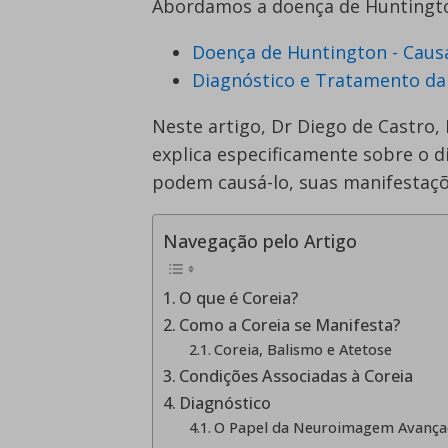
Abordamos a doença de Huntingto
Doença de Huntington - Caus
Diagnóstico e Tratamento da
Neste artigo, Dr Diego de Castro,
explica especificamente sobre o 
podem causá-lo, suas manifestaçõ
Navegação pelo Artigo
O que é Coreia?
Como a Coreia se Manifesta?
Coreia, Balismo e Atetose
Condições Associadas à Coreia
Diagnóstico
O Papel da Neuroimagem Avança