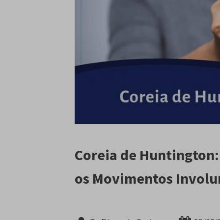
Coreia de Huntington:
os Movimentos Involu