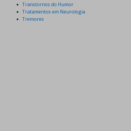
Transtornos do Humor
Tratamentos em Neurologia
Tremores