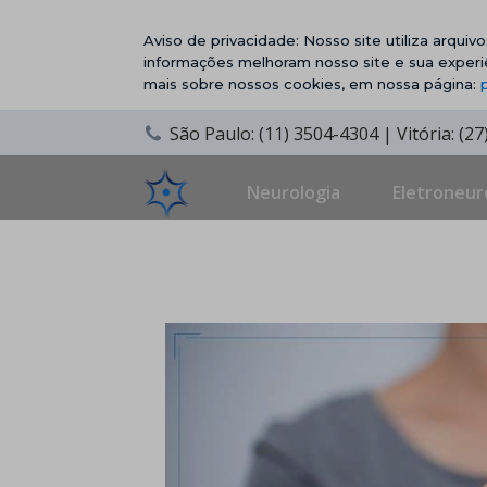
Aviso de privacidade: Nosso site utiliza arqui
informações melhoram nosso site e sua experi
mais sobre nossos cookies, em nossa página:
São Paulo: (11) 3504-4304 | Vitória: (2
Neurologia
Eletroneur