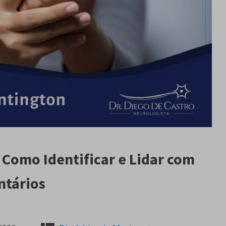
 Como Identificar e Lidar com
ntários