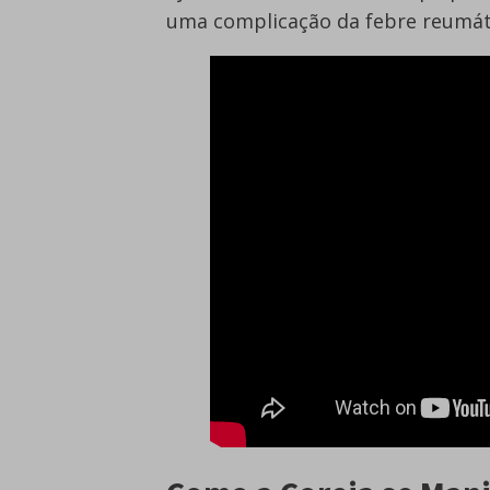
uma complicação da febre reumát