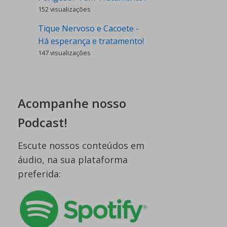
152 visualizações
Tique Nervoso e Cacoete -
Há esperança e tratamento!
147 visualizações
Acompanhe nosso
Podcast!
Escute nossos conteúdos em
áudio, na sua plataforma
preferida: