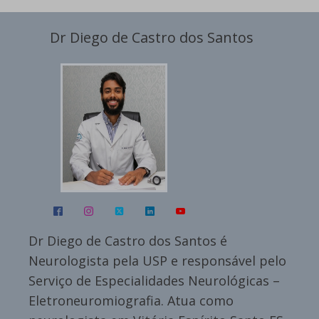
Dr Diego de Castro dos Santos
Dr Diego de Castro dos Santos é
Neurologista pela USP e responsável pelo
Serviço de Especialidades Neurológicas –
Eletroneuromiografia. Atua como