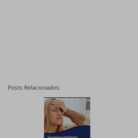
Posts Relacionados: