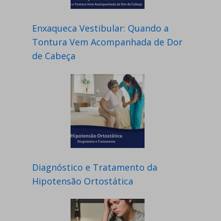
Enxaqueca Vestibular: Quando a
Tontura Vem Acompanhada de Dor
de Cabeça
Diagnóstico e Tratamento da
Hipotensão Ortostática