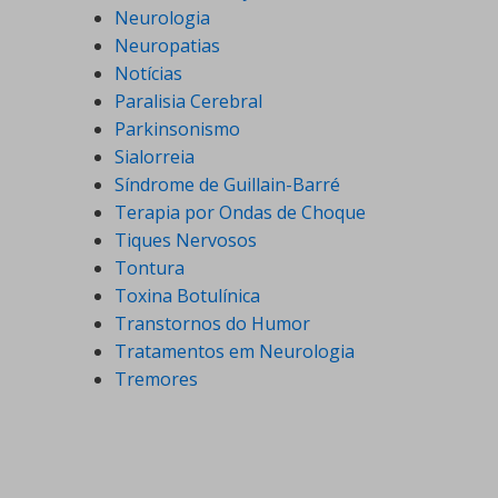
Neurologia
Neuropatias
Notícias
Paralisia Cerebral
Parkinsonismo
Sialorreia
Síndrome de Guillain-Barré
Terapia por Ondas de Choque
Tiques Nervosos
Tontura
Toxina Botulínica
Transtornos do Humor
Tratamentos em Neurologia
Tremores