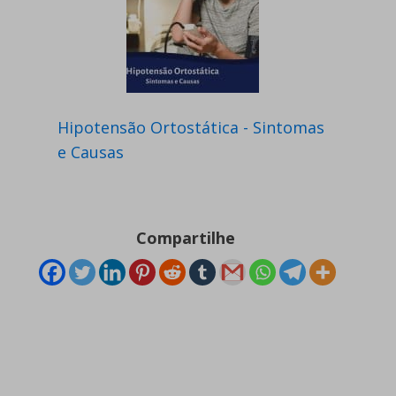
Hipotensão Ortostática - Sintomas
e Causas
Compartilhe