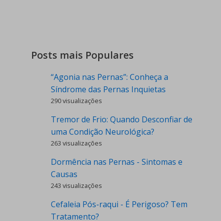
Posts mais Populares
“Agonia nas Pernas”: Conheça a
Síndrome das Pernas Inquietas
290 visualizações
Tremor de Frio: Quando Desconfiar de
uma Condição Neurológica?
263 visualizações
Dormência nas Pernas - Sintomas e
Causas
243 visualizações
Cefaleia Pós-raqui - É Perigoso? Tem
Tratamento?