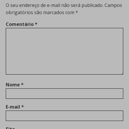
O seu endereço de e-mail não será publicado.
Campos
obrigatórios são marcados com
*
Comentário
*
Nome
*
E-mail
*
Site