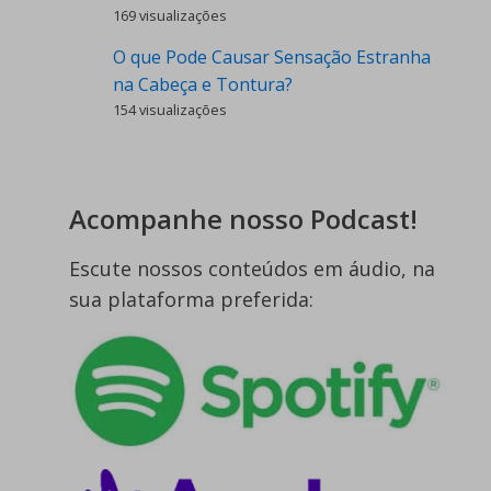
169 visualizações
O que Pode Causar Sensação Estranha
na Cabeça e Tontura?
154 visualizações
Acompanhe nosso Podcast!
Escute nossos conteúdos em áudio, na
sua plataforma preferida: