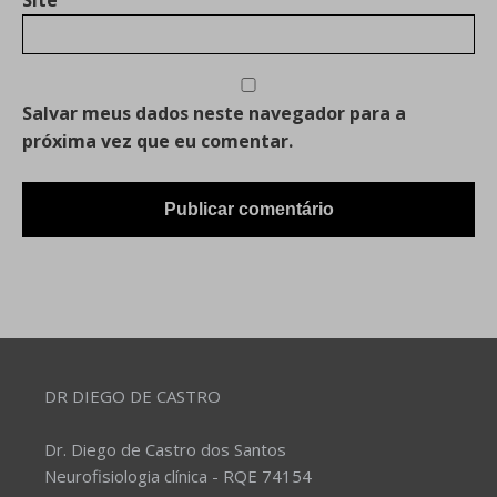
Salvar meus dados neste navegador para a
próxima vez que eu comentar.
DR DIEGO DE CASTRO
Dr. Diego de Castro dos Santos
Neurofisiologia clínica - RQE 74154