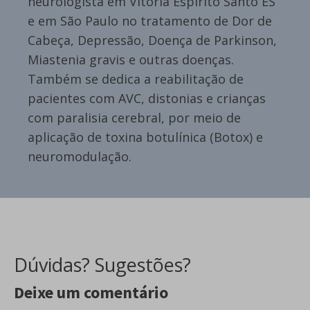
neurologista em Vitória Espírito Santo ES
e em São Paulo no tratamento de Dor de
Cabeça, Depressão, Doença de Parkinson,
Miastenia gravis e outras doenças.
Também se dedica a reabilitação de
pacientes com AVC, distonias e crianças
com paralisia cerebral, por meio de
aplicação de toxina botulínica (Botox) e
neuromodulação.
Dúvidas? Sugestões?
Deixe um comentário