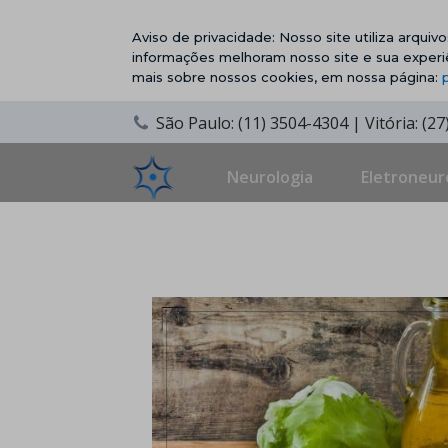
Aviso de privacidade: Nosso site utiliza arqui
informações melhoram nosso site e sua experi
mais sobre nossos cookies, em nossa página:
São Paulo: (11) 3504-4304 | Vitória: (2
Neurologia
Eletroneur