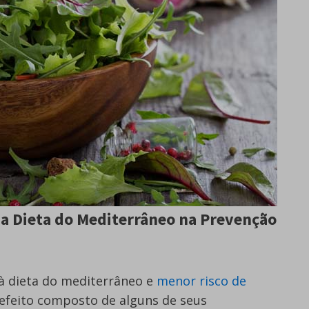
 Dieta do Mediterrâneo na Prevenção
 à dieta do mediterrâneo e
menor risco de
efeito composto de alguns de seus