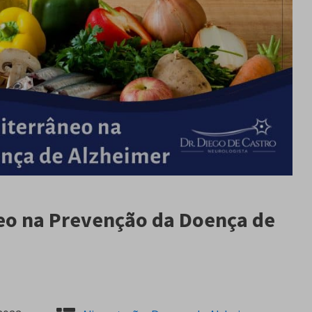
neo na Prevenção da Doença de