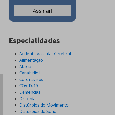
Especialidades
Acidente Vascular Cerebral
Alimentação
Ataxia
Canabidiol
Coronavirus
COVID-19
Demências
Distonia
Distúrbios do Movimento
Distúrbios do Sono