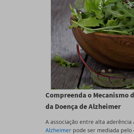
Compreenda o Mecanismo da
da Doença de Alzheimer
A associação entre alta aderência
Alzheimer
pode ser mediada pelo 