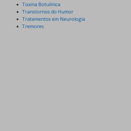
Toxina Botulínica
Transtornos do Humor
Tratamentos em Neurologia
Tremores