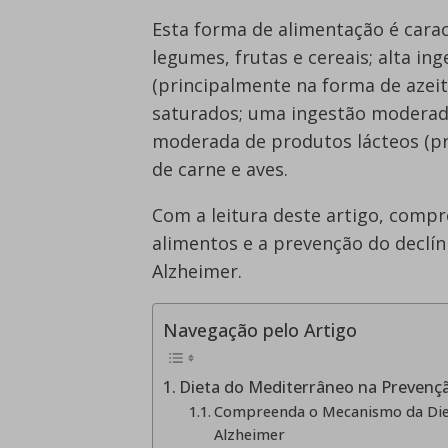
Esta forma de alimentação é carac
legumes, frutas e cereais; alta in
(principalmente na forma de azeit
saturados; uma ingestão moderada
moderada de produtos lácteos (pri
de carne e aves.
Com a leitura deste artigo, compr
alimentos e a prevenção do declín
Alzheimer.
Navegação pelo Artigo
Dieta do Mediterrâneo na Prevenç
Compreenda o Mecanismo da Diet
Alzheimer