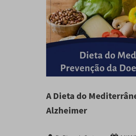
A Dieta do Mediterrâ
Alzheimer