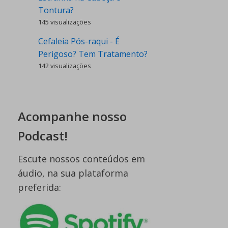
Tontura?
145 visualizações
Cefaleia Pós-raqui - É
Perigoso? Tem Tratamento?
142 visualizações
Acompanhe nosso
Podcast!
Escute nossos conteúdos em
áudio, na sua plataforma
preferida: