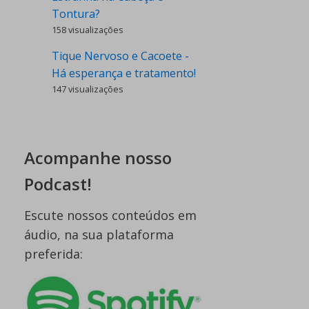
Tontura?
158 visualizações
Tique Nervoso e Cacoete -
Há esperança e tratamento!
147 visualizações
Acompanhe nosso
Podcast!
Escute nossos conteúdos em
áudio, na sua plataforma
preferida: