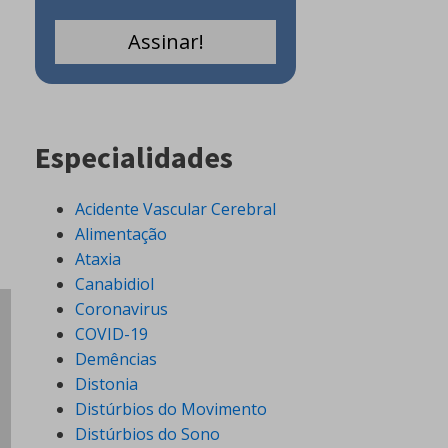
Especialidades
Acidente Vascular Cerebral
Alimentação
Ataxia
Canabidiol
Coronavirus
COVID-19
Demências
Distonia
Distúrbios do Movimento
Distúrbios do Sono