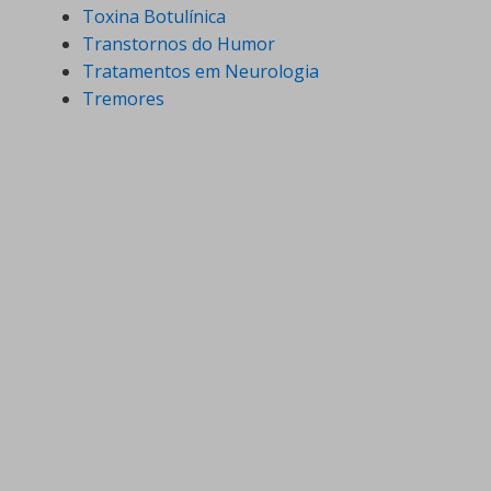
Toxina Botulínica
Transtornos do Humor
Tratamentos em Neurologia
Tremores