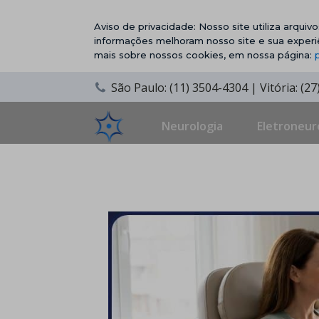
Aviso de privacidade: Nosso site utiliza arqui
informações melhoram nosso site e sua experi
mais sobre nossos cookies, em nossa página:
São Paulo: (11) 3504-4304 | Vitória: (2
Neurologia
Eletroneur