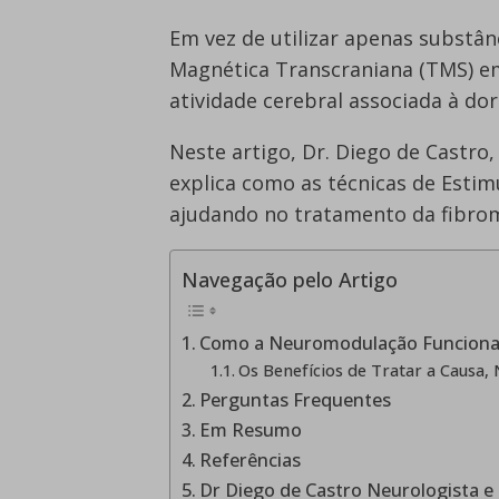
Em vez de utilizar apenas substân
Magnética Transcraniana (TMS) 
atividade cerebral associada à dor
Neste artigo, Dr. Diego de Castro,
explica como as técnicas de Esti
ajudando no tratamento da fibrom
Navegação pelo Artigo
Como a Neuromodulação Funciona
Os Benefícios de Tratar a Causa,
Perguntas Frequentes
Em Resumo
Referências
Dr Diego de Castro Neurologista e 