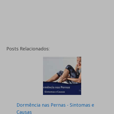
Posts Relacionados:
Dormência nas Pernas - Sintomas e
Causas