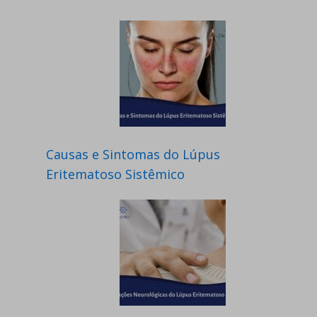
Causas e Sintomas do Lúpus
Eritematoso Sistêmico