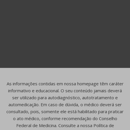
As informações contidas em nossa homepage têm caráter
informativo e educacional. O seu conteúdo jamais deverá
ser utilizado para autodiagnóstico, autotratamento e
automedicação. Em caso de dúvida, o médico deverá ser
consultado, pois, somente ele está habilitado para praticar
o ato médico, conforme recomendação do Conselho
Federal de Medicina. Consulte a nossa Política de