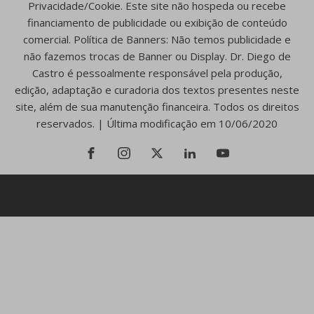
Privacidade/Cookie. Este site não hospeda ou recebe
financiamento de publicidade ou exibição de conteúdo
comercial. Política de Banners: Não temos publicidade e
não fazemos trocas de Banner ou Display. Dr. Diego de
Castro é pessoalmente responsável pela produção,
edição, adaptação e curadoria dos textos presentes neste
site, além de sua manutenção financeira. Todos os direitos
reservados. | Última modificação em 10/06/2020