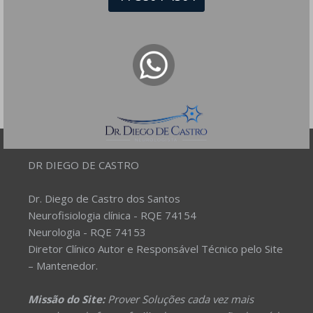
próxima vez que eu comentar.
DR DIEGO DE CASTRO
Dr. Diego de Castro dos Santos
Neurofisiologia clínica - RQE 74154
Neurologia - RQE 74153
Diretor Clínico Autor e Responsável Técnico pelo Site
– Mantenedor.
Missão do Site:
Prover Soluções cada vez mais