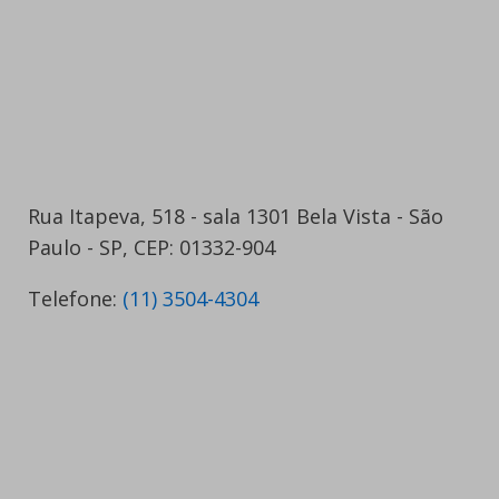
Rua Itapeva, 518 - sala 1301 Bela Vista - São
Paulo - SP, CEP: 01332-904
Telefone:
(11) 3504-4304