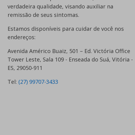
verdadeira qualidade, visando auxiliar na
remissão de seus sintomas.
Estamos disponíveis para cuidar de você nos
endereços:
Avenida Américo Buaiz, 501 – Ed. Victória Office
Tower Leste, Sala 109 - Enseada do Suá, Vitória -
ES, 29050-911
Tel:
(27) 99707-3433