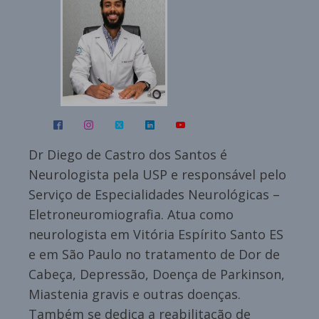
Dr Diego de Castro dos Santos é
Neurologista pela USP e responsável pelo
Serviço de Especialidades Neurológicas –
Eletroneuromiografia. Atua como
neurologista em Vitória Espírito Santo ES
e em São Paulo no tratamento de Dor de
Cabeça, Depressão, Doença de Parkinson,
Miastenia gravis e outras doenças.
Também se dedica a reabilitação de