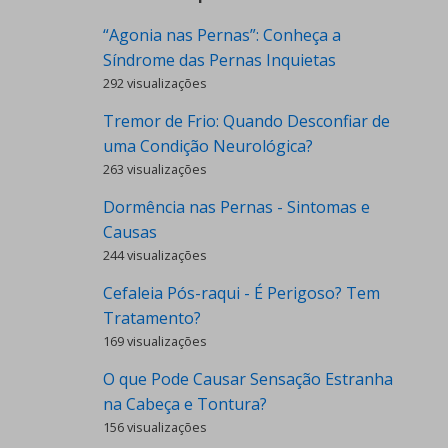
“Agonia nas Pernas”: Conheça a
Síndrome das Pernas Inquietas
292 visualizações
Tremor de Frio: Quando Desconfiar de
uma Condição Neurológica?
263 visualizações
Dormência nas Pernas - Sintomas e
Causas
244 visualizações
Cefaleia Pós-raqui - É Perigoso? Tem
Tratamento?
169 visualizações
O que Pode Causar Sensação Estranha
na Cabeça e Tontura?
156 visualizações