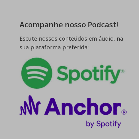
Acompanhe nosso Podcast!
Escute nossos conteúdos em áudio, na
sua plataforma preferida: