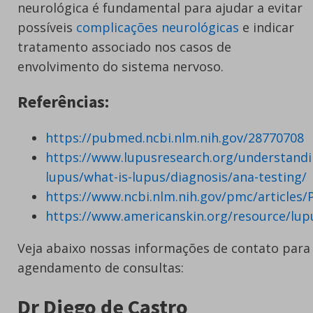
neurológica é fundamental para ajudar a evitar
possíveis
complicações neurológicas
e indicar
tratamento associado nos casos de
envolvimento do sistema nervoso.
Referências:
https://pubmed.ncbi.nlm.nih.gov/28770708
https://www.lupusresearch.org/understandi
lupus/what-is-lupus/diagnosis/ana-testing/
https://www.ncbi.nlm.nih.gov/pmc/articles
https://www.americanskin.org/resource/lup
Veja abaixo nossas informações de contato para
agendamento de consultas:
Dr Diego de Castro