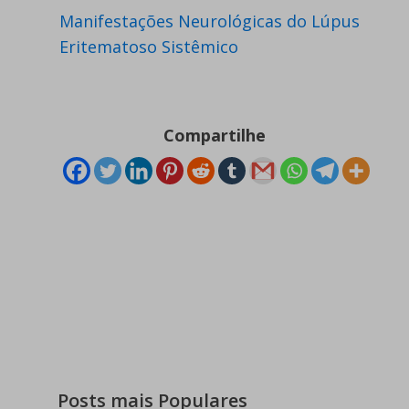
Manifestações Neurológicas do Lúpus
Eritematoso Sistêmico
Compartilhe
Posts mais Populares