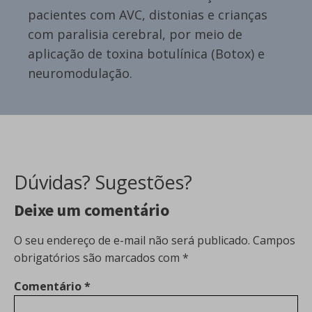
pacientes com AVC, distonias e crianças
com paralisia cerebral, por meio de
aplicação de toxina botulínica (Botox) e
neuromodulação.
Dúvidas? Sugestões?
Deixe um comentário
O seu endereço de e-mail não será publicado.
Campos
obrigatórios são marcados com
*
Comentário
*