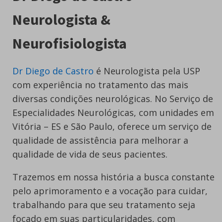
Neurologista &
Neurofisiologista
Dr Diego de Castro
é Neurologista pela USP
com experiência no tratamento das mais
diversas condições neurológicas. No Serviço de
Especialidades Neurológicas, com unidades em
Vitória – ES e São Paulo, oferece um serviço de
qualidade de assistência para melhorar a
qualidade de vida de seus pacientes.
Trazemos em nossa história a busca constante
pelo aprimoramento e a vocação para cuidar,
trabalhando para que seu tratamento seja
focado em suas particularidades, com