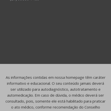
As informações contidas em nossa homepage têm caráter
informativo e educacional. O seu conteúdo jamais deverá
ser utilizado para autodiagnóstico, autotratamento e
automedicação. Em caso de dúvida, o médico deverá ser
consultado, pois, somente ele está habilitado para praticar
o ato médico, conforme recomendação do Conselho