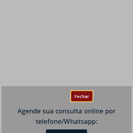
Fechar
Agende sua consulta online por
telefone/Whatsapp: