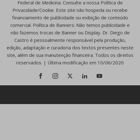
Federal de Medicina. Consulte a nossa Política de
Privacidade/Cookie. Este site não hospeda ou recebe
financiamento de publicidade ou exibição de conteúdo
comercial. Política de Banners: Não temos publicidade e
não fazemos trocas de Banner ou Display. Dr. Diego de
Castro é pessoalmente responsável pela produção,
edição, adaptação e curadoria dos textos presentes neste
site, além de sua manutenção financeira. Todos os direitos
reservados. | Última modificação em 10/06/2020