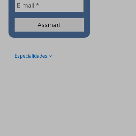
Especialidades