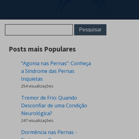
Posts mais Populares
“Agonia nas Pernas”: Conheça
a Síndrome das Pernas
Inquietas
254 visualizações
Tremor de Frio: Quando
Desconfiar de uma Condição
Neurológica?
247 visualizações
Dormência nas Pernas -