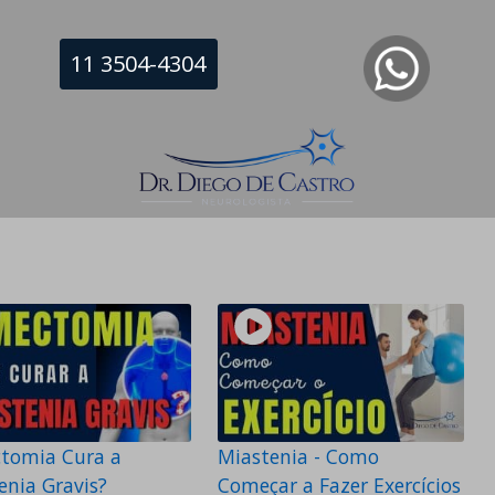
11 3504-4304
tomia Cura a
Miastenia - Como
enia Gravis?
Começar a Fazer Exercícios