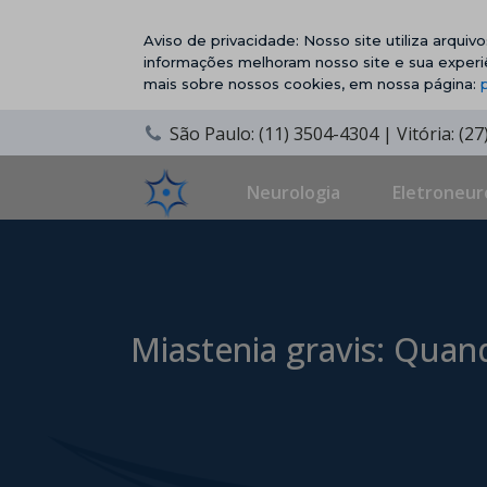
Aviso de privacidade: Nosso site utiliza arqui
informações melhoram nosso site e sua experi
mais sobre nossos cookies, em nossa página:
São Paulo: (11) 3504-4304 | Vitória: (2
Neurologia
Eletroneur
Miastenia gravis: Quan