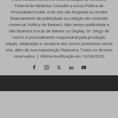
Federal de Medicina. Consulte a nossa Política de
Privacidade/Cookie. Este site não hospeda ou recebe
financiamento de publicidade ou exibição de conteúdo
comercial. Política de Banners: Não temos publicidade e
não fazemos trocas de Banner ou Display. Dr. Diego de
Castro é pessoalmente responsável pela produção,
edição, adaptação e curadoria dos textos presentes neste
site, além de sua manutenção financeira. Todos os direitos
reservados. | Última modificação em 10/06/2020