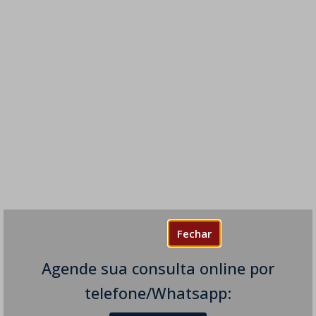
Fechar
Agende sua consulta online por
telefone/Whatsapp: