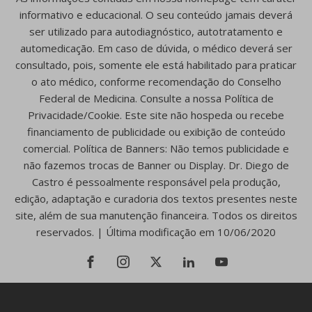
informativo e educacional. O seu conteúdo jamais deverá
ser utilizado para autodiagnóstico, autotratamento e
automedicação. Em caso de dúvida, o médico deverá ser
consultado, pois, somente ele está habilitado para praticar
o ato médico, conforme recomendação do Conselho
Federal de Medicina. Consulte a nossa Política de
Privacidade/Cookie. Este site não hospeda ou recebe
financiamento de publicidade ou exibição de conteúdo
comercial. Política de Banners: Não temos publicidade e
não fazemos trocas de Banner ou Display. Dr. Diego de
Castro é pessoalmente responsável pela produção,
edição, adaptação e curadoria dos textos presentes neste
site, além de sua manutenção financeira. Todos os direitos
reservados. | Última modificação em 10/06/2020