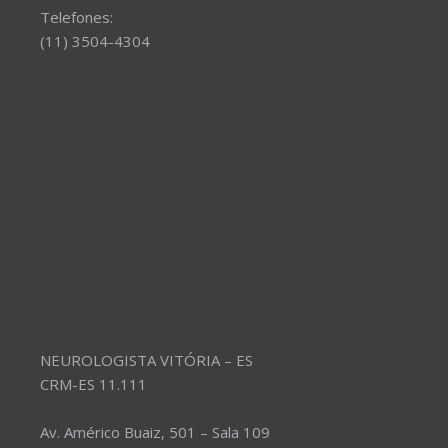
Telefones:
(11) 3504-4304
NEUROLOGISTA VITÓRIA – ES
CRM-ES 11.111
Av. Américo Buaiz, 501 – Sala 109