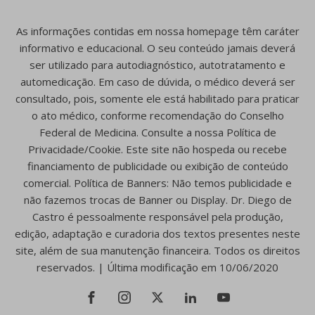
As informações contidas em nossa homepage têm caráter
informativo e educacional. O seu conteúdo jamais deverá
ser utilizado para autodiagnóstico, autotratamento e
automedicação. Em caso de dúvida, o médico deverá ser
consultado, pois, somente ele está habilitado para praticar
o ato médico, conforme recomendação do Conselho
Federal de Medicina. Consulte a nossa Política de
Privacidade/Cookie. Este site não hospeda ou recebe
financiamento de publicidade ou exibição de conteúdo
comercial. Política de Banners: Não temos publicidade e
não fazemos trocas de Banner ou Display. Dr. Diego de
Castro é pessoalmente responsável pela produção,
edição, adaptação e curadoria dos textos presentes neste
site, além de sua manutenção financeira. Todos os direitos
reservados. | Última modificação em 10/06/2020