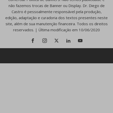
não fazemos trocas de Banner ou Display. Dr. Diego de
Castro é pessoalmente responsável pela produção,
edição, adaptação e curadoria dos textos presentes neste
site, além de sua manutenção financeira. Todos os direitos
reservados. | Última modificação em 10/06/2020