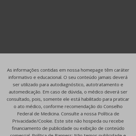
As informações contidas em nossa homepage têm caráter
informativo e educacional. O seu conteúdo jamais deverá
ser utilizado para autodiagnóstico, autotratamento e
automedicação. Em caso de dúvida, o médico deverá ser
consultado, pois, somente ele está habilitado para praticar
o ato médico, conforme recomendação do Conselho
Federal de Medicina. Consulte a nossa Política de
Privacidade/Cookie. Este site não hospeda ou recebe
financiamento de publicidade ou exibição de conteúdo
comercial. Política de Banners: Não temos publicidade e