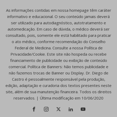
As informações contidas em nossa homepage têm caráter
informativo e educacional. O seu conteúdo jamais deverá
ser utilizado para autodiagnóstico, autotratamento e
automedicação. Em caso de dúvida, o médico deverá ser
consultado, pois, somente ele está habilitado para praticar
o ato médico, conforme recomendação do Conselho
Federal de Medicina. Consulte a nossa Política de
Privacidade/Cookie. Este site não hospeda ou recebe
financiamento de publicidade ou exibição de conteúdo
comercial. Política de Banners: Não temos publicidade e
não fazemos trocas de Banner ou Display. Dr. Diego de
Castro é pessoalmente responsável pela produção,
edição, adaptação e curadoria dos textos presentes neste
site, além de sua manutenção financeira. Todos os direitos
reservados. | Última modificação em 10/06/2020