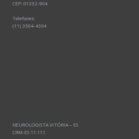
CEP: 01332-904
Telefones:
(11) 3504-4304
NEUROLOGISTA VITÓRIA – ES
CRM-ES 11.111