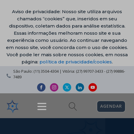
Aviso de privacidade: Nosso site utiliza arquivos
chamados “cookies” que, inseridos em seu
dispositivo, coletam dados para análise estatística.
Essas informações melhoram nosso site e sua
experiência como usuário. Ao continuar navegando
em nosso site, você concorda com o uso de cookies.
Você pode ler mais sobre nossos cookies, em nossa
página:
política de privacidade/cookies
.
São Paulo: (11) 3504-4304 | Vitória: (27) 99707-3433 - (27) 99886-
7489
AGENDAR