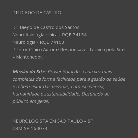
DR DIEGO DE CASTRO
Dr. Diego de Castro dos Santos
Neurofisiologia clínica - RQE 74154
Neurologia - RQE 74153
Diretor Clínico Autor e Responsável Técnico pelo Site
– Mantenedor.
Missão do Site:
Prover Soluções cada vez mais
completas de forma facilitada para a gestão da saúde
e o bem-estar das pessoas, com excelência,
humanidade e sustentabilidade. Destinado ao
público em geral.
NEUROLOGISTA EM SÃO PAULO – SP
CRM-SP 160074