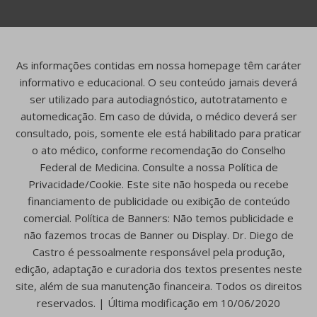
As informações contidas em nossa homepage têm caráter
informativo e educacional. O seu conteúdo jamais deverá
ser utilizado para autodiagnóstico, autotratamento e
automedicação. Em caso de dúvida, o médico deverá ser
consultado, pois, somente ele está habilitado para praticar
o ato médico, conforme recomendação do Conselho
Federal de Medicina. Consulte a nossa Política de
Privacidade/Cookie. Este site não hospeda ou recebe
financiamento de publicidade ou exibição de conteúdo
comercial. Política de Banners: Não temos publicidade e
não fazemos trocas de Banner ou Display. Dr. Diego de
Castro é pessoalmente responsável pela produção,
edição, adaptação e curadoria dos textos presentes neste
site, além de sua manutenção financeira. Todos os direitos
reservados. | Última modificação em 10/06/2020