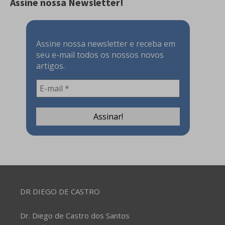
Assine nossa Newsletter!
Assine nossa newsletter e receba em
seu e-mail todos os nossos novos
artigos.
DR DIEGO DE CASTRO
Dr. Diego de Castro dos Santos