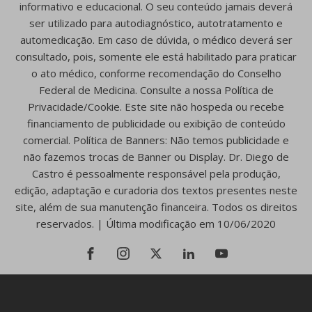
informativo e educacional. O seu conteúdo jamais deverá
ser utilizado para autodiagnóstico, autotratamento e
automedicação. Em caso de dúvida, o médico deverá ser
consultado, pois, somente ele está habilitado para praticar
o ato médico, conforme recomendação do Conselho
Federal de Medicina. Consulte a nossa Política de
Privacidade/Cookie. Este site não hospeda ou recebe
financiamento de publicidade ou exibição de conteúdo
comercial. Política de Banners: Não temos publicidade e
não fazemos trocas de Banner ou Display. Dr. Diego de
Castro é pessoalmente responsável pela produção,
edição, adaptação e curadoria dos textos presentes neste
site, além de sua manutenção financeira. Todos os direitos
reservados. | Última modificação em 10/06/2020