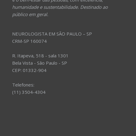
humanidade e sustentabilidade. Destinado ao
público em geral.
NEUROLOGISTA EM SÃO PAULO – SP
CRM-SP 160074
R. Itapeva, 518 - sala 1301
Bela Vista - São Paulo - SP
CEP: 01332-904
Telefones:
(11) 3504-4304