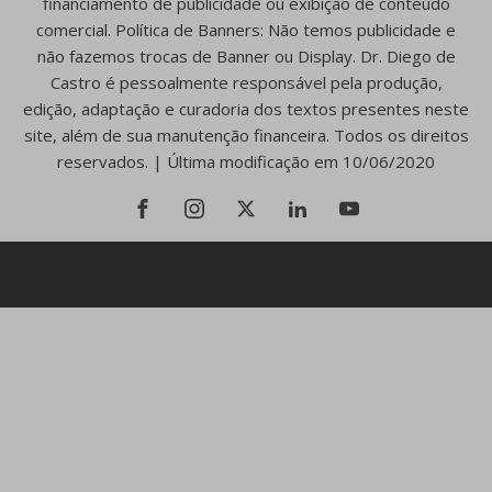
financiamento de publicidade ou exibição de conteúdo
comercial. Política de Banners: Não temos publicidade e
não fazemos trocas de Banner ou Display. Dr. Diego de
Castro é pessoalmente responsável pela produção,
edição, adaptação e curadoria dos textos presentes neste
site, além de sua manutenção financeira. Todos os direitos
reservados. | Última modificação em 10/06/2020