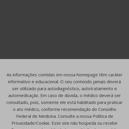
As informações contidas em nossa homepage têm caráter
informativo e educacional. O seu conteúdo jamais deverá
ser utilizado para autodiagnóstico, autotratamento e
automedicação. Em caso de dúvida, o médico deverá ser
consultado, pois, somente ele está habilitado para praticar
o ato médico, conforme recomendação do Conselho
Federal de Medicina. Consulte a nossa Política de
Privacidade/Cookie. Este site não hospeda ou recebe