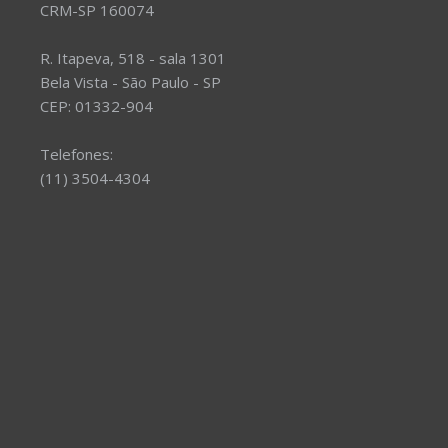
CRM-SP 160074
R. Itapeva, 518 - sala 1301
Bela Vista - São Paulo - SP
CEP: 01332-904
Telefones:
(11) 3504-4304