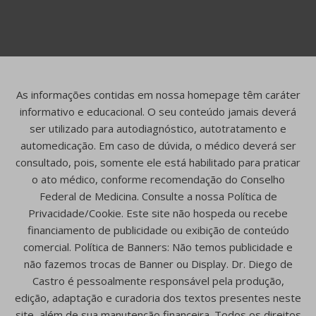
As informações contidas em nossa homepage têm caráter
informativo e educacional. O seu conteúdo jamais deverá
ser utilizado para autodiagnóstico, autotratamento e
automedicação. Em caso de dúvida, o médico deverá ser
consultado, pois, somente ele está habilitado para praticar
o ato médico, conforme recomendação do Conselho
Federal de Medicina. Consulte a nossa Política de
Privacidade/Cookie. Este site não hospeda ou recebe
financiamento de publicidade ou exibição de conteúdo
comercial. Política de Banners: Não temos publicidade e
não fazemos trocas de Banner ou Display. Dr. Diego de
Castro é pessoalmente responsável pela produção,
edição, adaptação e curadoria dos textos presentes neste
site, além de sua manutenção financeira. Todos os direitos