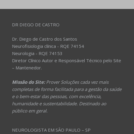
DR DIEGO DE CASTRO
Dr. Diego de Castro dos Santos
Neurofisiologia clínica - RQE 74154
Neurologia - RQE 74153
Diretor Clínico Autor e Responsável Técnico pelo Site
– Mantenedor.
Missão do Site:
Prover Soluções cada vez mais
completas de forma facilitada para a gestão da saúde
e o bem-estar das pessoas, com excelência,
humanidade e sustentabilidade. Destinado ao
público em geral.
NEUROLOGISTA EM SÃO PAULO – SP