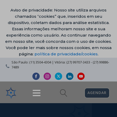
Aviso de privacidade: Nosso site utiliza arquivos
chamados “cookies” que, inseridos em seu
dispositivo, coletam dados para análise estatística.
Essas informações melhoram nosso site e sua
experiência como usuário. Ao continuar navegando
em nosso site, você concorda com o uso de cookies.
Você pode ler mais sobre nossos cookies, em nossa
página:
política de privacidade/cookies
.
São Paulo: (11) 3504-4304 | Vitória: (27) 99707-3433 - (27) 99886-
7489
AGENDAR