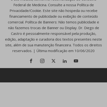
Federal de Medicina. Consulte a nossa Política de
Privacidade/Cookie. Este site não hospeda ou recebe
financiamento de publicidade ou exibição de conteúdo
comercial. Política de Banners: Não temos publicidade e
não fazemos trocas de Banner ou Display. Dr. Diego de
Castro é pessoalmente responsável pela produção,
edição, adaptação e curadoria dos textos presentes neste
site, além de sua manutenção financeira. Todos os direitos
reservados. | Última modificação em 10/06/2020