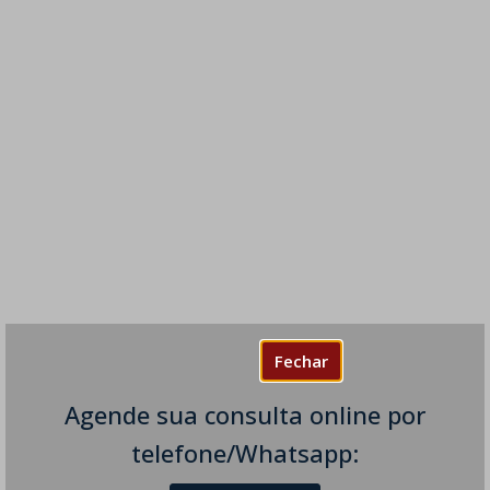
Fechar
Agende sua consulta online por
telefone/Whatsapp: