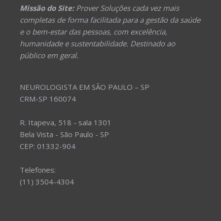
Missão do Site:
Prover Soluções cada vez mais
completas de forma facilitada para a gestão da saúde
e o bem-estar das pessoas, com excelência,
humanidade e sustentabilidade. Destinado ao
público em geral.
NEUROLOGISTA EM SÃO PAULO – SP
CRM-SP 160074
R. Itapeva, 518 - sala 1301
Bela Vista - São Paulo - SP
CEP: 01332-904
Telefones:
(11) 3504-4304