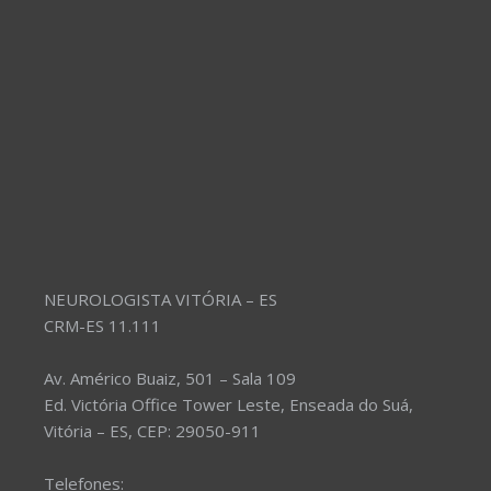
NEUROLOGISTA VITÓRIA – ES
CRM-ES 11.111
Av. Américo Buaiz, 501 – Sala 109
Ed. Victória Office Tower Leste, Enseada do Suá,
Vitória – ES, CEP: 29050-911
Telefones: