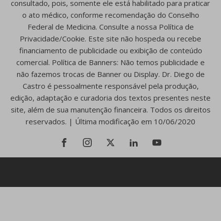
consultado, pois, somente ele está habilitado para praticar
o ato médico, conforme recomendação do Conselho
Federal de Medicina. Consulte a nossa Política de
Privacidade/Cookie. Este site não hospeda ou recebe
financiamento de publicidade ou exibição de conteúdo
comercial. Política de Banners: Não temos publicidade e
não fazemos trocas de Banner ou Display. Dr. Diego de
Castro é pessoalmente responsável pela produção,
edição, adaptação e curadoria dos textos presentes neste
site, além de sua manutenção financeira. Todos os direitos
reservados. | Última modificação em 10/06/2020