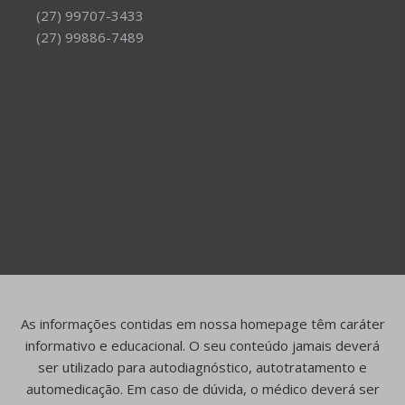
(27) 99707-3433
(27) 99886-7489
As informações contidas em nossa homepage têm caráter
informativo e educacional. O seu conteúdo jamais deverá
ser utilizado para autodiagnóstico, autotratamento e
automedicação. Em caso de dúvida, o médico deverá ser