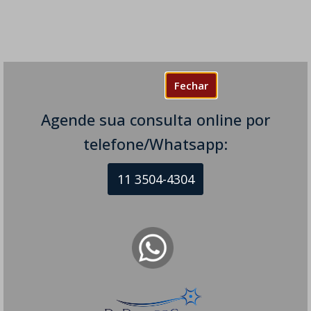
Fechar
Agende sua consulta online por
telefone/Whatsapp:
11 3504-4304