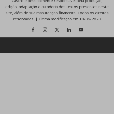
Castro é pessoalmente responsável pela produção,
edição, adaptação e curadoria dos textos presentes neste
site, além de sua manutenção financeira. Todos os direitos
reservados. | Última modificação em 10/06/2020