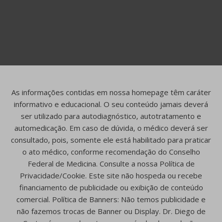
As informações contidas em nossa homepage têm caráter
informativo e educacional. O seu conteúdo jamais deverá
ser utilizado para autodiagnóstico, autotratamento e
automedicação. Em caso de dúvida, o médico deverá ser
consultado, pois, somente ele está habilitado para praticar
o ato médico, conforme recomendação do Conselho
Federal de Medicina. Consulte a nossa Política de
Privacidade/Cookie. Este site não hospeda ou recebe
financiamento de publicidade ou exibição de conteúdo
comercial. Política de Banners: Não temos publicidade e
não fazemos trocas de Banner ou Display. Dr. Diego de