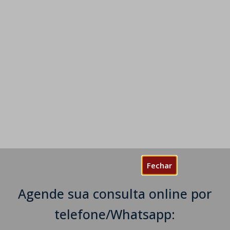
Fechar
Agende sua consulta online por
telefone/Whatsapp: