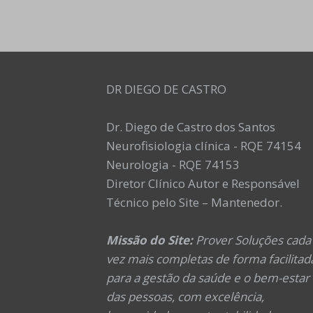
DR DIEGO DE CASTRO
Dr. Diego de Castro dos Santos
Neurofisiologia clínica - RQE 74154
Neurologia - RQE 74153
Diretor Clínico Autor e Responsável
Técnico pelo Site – Mantenedor.
Missão do Site:
Prover Soluções cada
vez mais completas de forma facilitad
para a gestão da saúde e o bem-estar
das pessoas, com excelência,