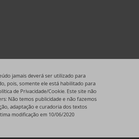
údo jamais deverá ser utilizado para
, pois, somente ele está habilitado para
tica de Privacidade/Cookie. Este site não
ners: Não temos publicidade e não fazemos
ção, adaptação e curadoria dos textos
Última modificação em 10/06/2020