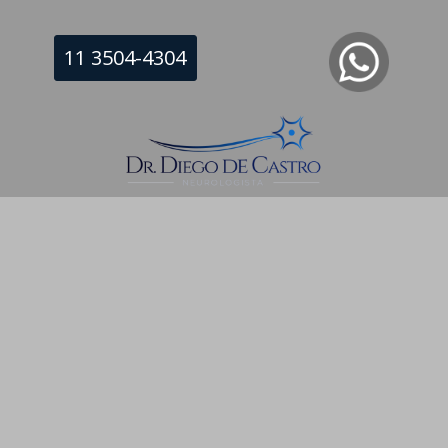
11 3504-4304