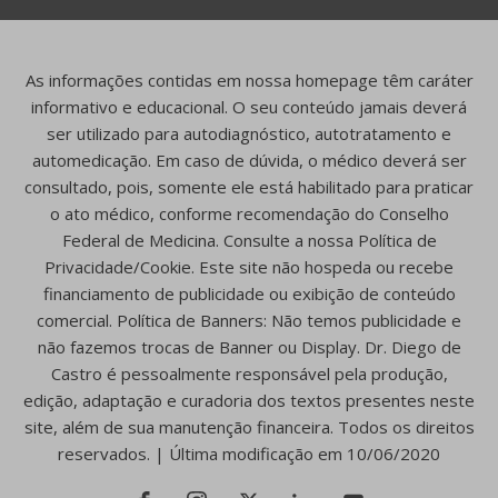
As informações contidas em nossa homepage têm caráter
informativo e educacional. O seu conteúdo jamais deverá
ser utilizado para autodiagnóstico, autotratamento e
automedicação. Em caso de dúvida, o médico deverá ser
consultado, pois, somente ele está habilitado para praticar
o ato médico, conforme recomendação do Conselho
Federal de Medicina. Consulte a nossa Política de
Privacidade/Cookie. Este site não hospeda ou recebe
financiamento de publicidade ou exibição de conteúdo
comercial. Política de Banners: Não temos publicidade e
não fazemos trocas de Banner ou Display. Dr. Diego de
Castro é pessoalmente responsável pela produção,
edição, adaptação e curadoria dos textos presentes neste
site, além de sua manutenção financeira. Todos os direitos
reservados. | Última modificação em 10/06/2020