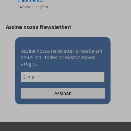
tratamento!
147 visualizações
Assine nossa Newsletter!
Assine nossa newsletter e receba em
seu e-mail todos os nossos novos
artigos.