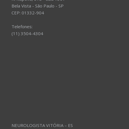
Bela Vista - São Paulo - SP
CEP: 01332-904
Telefones:
(11) 3504-4304
NEUROLOGISTA VITÓRIA – ES