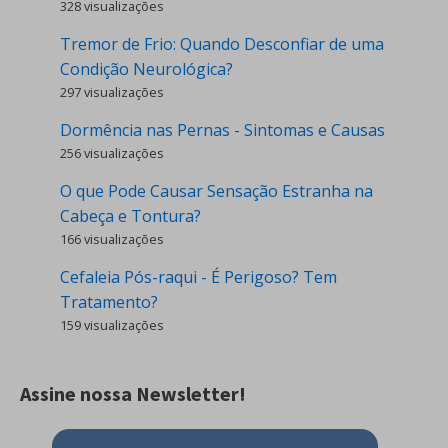
328 visualizações
Tremor de Frio: Quando Desconfiar de uma
Condição Neurológica?
297 visualizações
Dormência nas Pernas - Sintomas e Causas
256 visualizações
O que Pode Causar Sensação Estranha na
Cabeça e Tontura?
166 visualizações
Cefaleia Pós-raqui - É Perigoso? Tem
Tratamento?
159 visualizações
Assine nossa Newsletter!