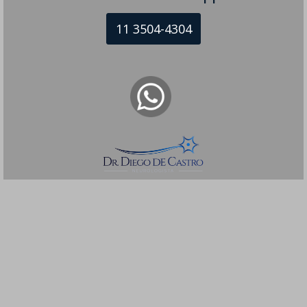
11 3504-4304