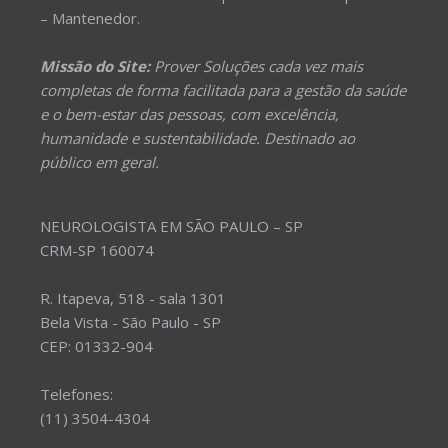
– Mantenedor.
Missão do Site:
Prover Soluções cada vez mais
completas de forma facilitada para a gestão da saúde
e o bem-estar das pessoas, com excelência,
humanidade e sustentabilidade. Destinado ao
público em geral.
NEUROLOGISTA EM SÃO PAULO – SP
CRM-SP 160074
R. Itapeva, 518 - sala 1301
Bela Vista - São Paulo - SP
CEP: 01332-904
Telefones:
(11) 3504-4304