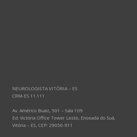
NEUROLOGISTA VITÓRIA – ES
CRM-ES 11.111
Av. Américo Buaiz, 501 – Sala 109
Ed. Victória Office Tower Leste, Enseada do Suá,
Vitória – ES, CEP: 29050-911