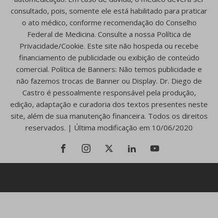
consultado, pois, somente ele está habilitado para praticar
o ato médico, conforme recomendação do Conselho
Federal de Medicina. Consulte a nossa Política de
Privacidade/Cookie. Este site não hospeda ou recebe
financiamento de publicidade ou exibição de conteúdo
comercial. Política de Banners: Não temos publicidade e
não fazemos trocas de Banner ou Display. Dr. Diego de
Castro é pessoalmente responsável pela produção,
edição, adaptação e curadoria dos textos presentes neste
site, além de sua manutenção financeira. Todos os direitos
reservados. | Última modificação em 10/06/2020