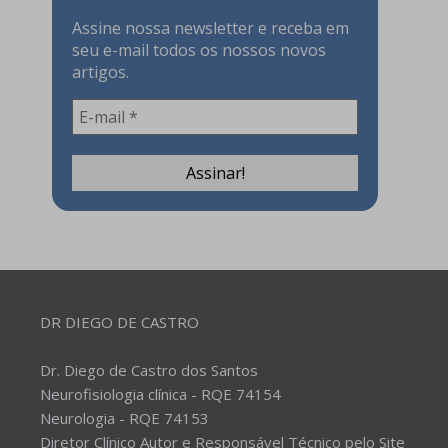
Assine nossa newsletter e receba em
seu e-mail todos os nossos novos
artigos.
DR DIEGO DE CASTRO
Dr. Diego de Castro dos Santos
Neurofisiologia clínica - RQE 74154
Neurologia - RQE 74153
Diretor Clínico Autor e Responsável Técnico pelo Site