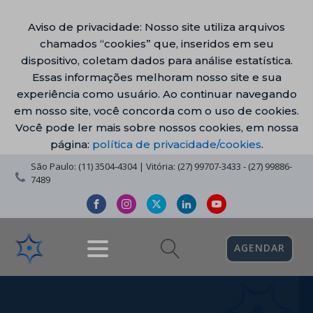
Aviso de privacidade: Nosso site utiliza arquivos
chamados “cookies” que, inseridos em seu
dispositivo, coletam dados para análise estatística.
Essas informações melhoram nosso site e sua
experiência como usuário. Ao continuar navegando
em nosso site, você concorda com o uso de cookies.
Você pode ler mais sobre nossos cookies, em nossa
página:
política de privacidade/cookies
.
São Paulo: (11) 3504-4304 | Vitória: (27) 99707-3433 - (27) 99886-
7489
AGENDAR