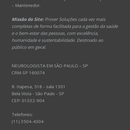
– Mantenedor.
Missão do Site:
Prover Soluções cada vez mais
completas de forma facilitada para a gestão da saúde
e o bem-estar das pessoas, com excelência,
humanidade e sustentabilidade. Destinado ao
público em geral.
NEUROLOGISTA EM SÃO PAULO – SP
CRM-SP 160074
R. Itapeva, 518 - sala 1301
Bela Vista - São Paulo - SP
CEP: 01332-904
Telefones:
(11) 3504-4304