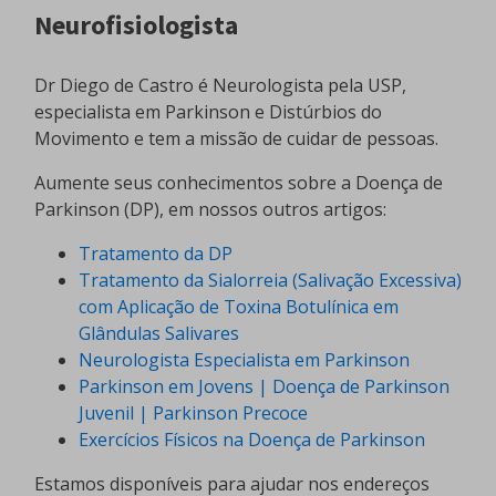
Neurofisiologista
Dr Diego de Castro é Neurologista pela USP,
especialista em Parkinson e Distúrbios do
Movimento e tem a missão de cuidar de pessoas.
Aumente seus conhecimentos sobre a Doença de
Parkinson (DP), em nossos outros artigos:
Tratamento da DP
Tratamento da Sialorreia (Salivação Excessiva)
com Aplicação de Toxina Botulínica em
Glândulas Salivares
Neurologista Especialista em Parkinson
Parkinson em Jovens | Doença de Parkinson
Juvenil | Parkinson Precoce
Exercícios Físicos na Doença de Parkinson
Estamos disponíveis para ajudar nos endereços