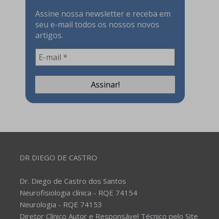
Assine nossa newsletter e receba em
seu e-mail todos os nossos novos
artigos.
DR DIEGO DE CASTRO
Dr. Diego de Castro dos Santos
Neurofisiologia clínica - RQE 74154
Neurologia - RQE 74153
Diretor Clínico Autor e Responsável Técnico pelo Site