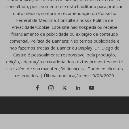
consultado, pois, somente ele está habilitado para praticar
o ato médico, conforme recomendação do Conselho
Federal de Medicina. Consulte a nossa Política de
Privacidade/Cookie. Este site não hospeda ou recebe
financiamento de publicidade ou exibição de conteúdo
comercial. Política de Banners: Não temos publicidade e
não fazemos trocas de Banner ou Display. Dr. Diego de
Castro é pessoalmente responsável pela produção,
edição, adaptação e curadoria dos textos presentes neste
site, além de sua manutenção financeira. Todos os direitos
reservados. | Última modificação em 10/06/2020