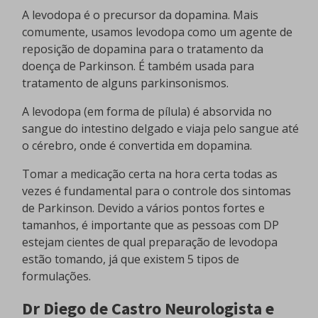
A levodopa é o precursor da dopamina. Mais
comumente, usamos levodopa como um agente de
reposição de dopamina para o tratamento da
doença de Parkinson. É também usada para
tratamento de alguns parkinsonismos.
A levodopa (em forma de pílula) é absorvida no
sangue do intestino delgado e viaja pelo sangue até
o cérebro, onde é convertida em dopamina.
Tomar a medicação certa na hora certa todas as
vezes é fundamental para o controle dos sintomas
de Parkinson. Devido a vários pontos fortes e
tamanhos, é importante que as pessoas com DP
estejam cientes de qual preparação de levodopa
estão tomando, já que existem 5 tipos de
formulações.
Dr Diego de Castro Neurologista e