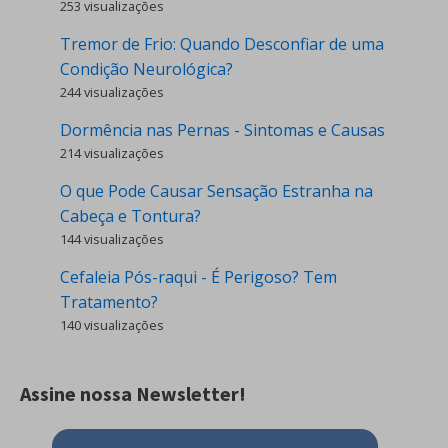
253 visualizações
Tremor de Frio: Quando Desconfiar de uma
Condição Neurológica?
244 visualizações
Dormência nas Pernas - Sintomas e Causas
214 visualizações
O que Pode Causar Sensação Estranha na
Cabeça e Tontura?
144 visualizações
Cefaleia Pós-raqui - É Perigoso? Tem
Tratamento?
140 visualizações
Assine nossa Newsletter!