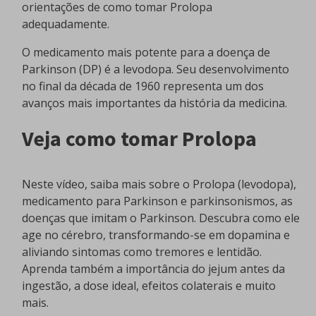
orientações de como tomar Prolopa
adequadamente.
O medicamento mais potente para a doença de
Parkinson (DP) é a levodopa. Seu desenvolvimento
no final da década de 1960 representa um dos
avanços mais importantes da história da medicina.
Veja como tomar Prolopa
Neste vídeo, saiba mais sobre o Prolopa (levodopa),
medicamento para Parkinson e parkinsonismos, as
doenças que imitam o Parkinson. Descubra como ele
age no cérebro, transformando-se em dopamina e
aliviando sintomas como tremores e lentidão.
Aprenda também a importância do jejum antes da
ingestão, a dose ideal, efeitos colaterais e muito
mais.