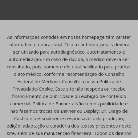
As informações contidas em nossa homepage têm caráter
informativo e educacional. O seu conteúdo jamais deverá
ser utilizado para autodiagnóstico, autotratamento e
automedicação. Em caso de dúvida, o médico deverá ser
consultado, pois, somente ele está habilitado para praticar
o ato médico, conforme recomendação do Conselho
Federal de Medicina. Consulte a nossa Política de
Privacidade/Cookie. Este site não hospeda ou recebe
financiamento de publicidade ou exibição de conteúdo
comercial. Política de Banners: Não temos publicidade e
não fazemos trocas de Banner ou Display. Dr. Diego de
Castro é pessoalmente responsável pela produção,
edição, adaptação e curadoria dos textos presentes neste
site, além de sua manutenção financeira. Todos os direitos