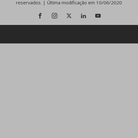
reservados. | Última modificação em 10/06/2020