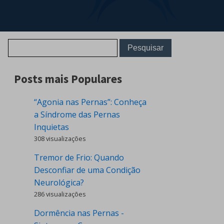
Posts mais Populares
“Agonia nas Pernas”: Conheça
a Síndrome das Pernas
Inquietas
308 visualizações
Tremor de Frio: Quando
Desconfiar de uma Condição
Neurológica?
286 visualizações
Dormência nas Pernas -