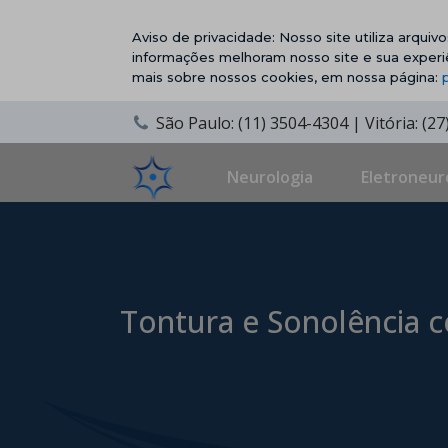
Aviso de privacidade: Nosso site utiliza arqui
informações melhoram nosso site e sua experi
mais sobre nossos cookies, em nossa página:
São Paulo: (11) 3504-4304 | Vitória: (2
Neurologia
Eletroneur
Tontura e Sonolência c