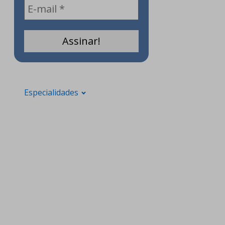
Especialidades