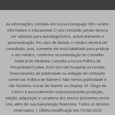
As informações contidas em nossa homepage têm caráter
informativo e educacional. O seu conteúdo jamais deverá
ser utilizado para autodiagnóstico, autotratamento e
automedicação. Em caso de dúvida, o médico deverá ser
consultado, pois, somente ele está habilitado para praticar
o ato médico, conforme recomendação do Conselho
Federal de Medicina. Consulte a nossa Política de
Privacidade/Cookie. Este site não hospeda ou recebe
financiamento de publicidade ou exibição de conteúdo
comercial. Política de Banners: Não temos publicidade e
não fazemos trocas de Banner ou Display. Dr. Diego de
Castro é pessoalmente responsável pela produção,
edição, adaptação e curadoria dos textos presentes neste
site, além de sua manutenção financeira. Todos os direitos
reservados. | Última modificação em 10/06/2020