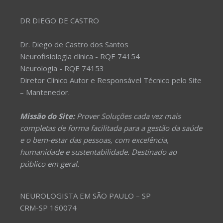
DR DIEGO DE CASTRO
Dr. Diego de Castro dos Santos
Neurofisiologia clínica - RQE 74154
Neurologia - RQE 74153
Diretor Clínico Autor e Responsável Técnico pelo Site
– Mantenedor.
Missão do Site:
Prover Soluções cada vez mais
completas de forma facilitada para a gestão da saúde
e o bem-estar das pessoas, com excelência,
humanidade e sustentabilidade. Destinado ao
público em geral.
NEUROLOGISTA EM SÃO PAULO – SP
CRM-SP 160074