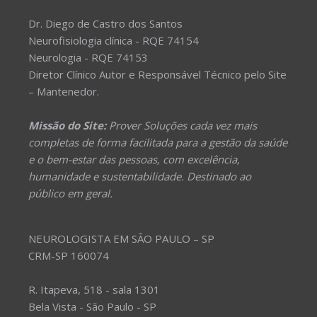
Dr. Diego de Castro dos Santos
Neurofisiologia clínica - RQE 74154
Neurologia - RQE 74153
Diretor Clínico Autor e Responsável Técnico pelo Site
– Mantenedor.
Missão do Site:
Prover Soluções cada vez mais
completas de forma facilitada para a gestão da saúde
e o bem-estar das pessoas, com excelência,
humanidade e sustentabilidade. Destinado ao
público em geral.
NEUROLOGISTA EM SÃO PAULO – SP
CRM-SP 160074
R. Itapeva, 518 - sala 1301
Bela Vista - São Paulo - SP