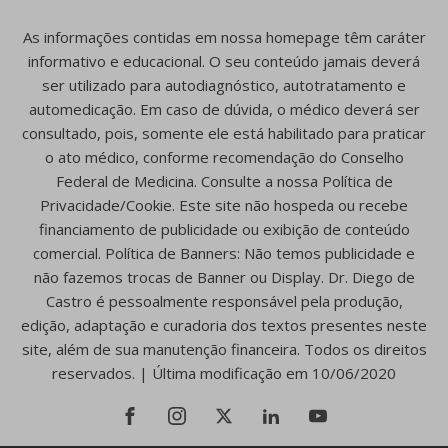
As informações contidas em nossa homepage têm caráter
informativo e educacional. O seu conteúdo jamais deverá
ser utilizado para autodiagnóstico, autotratamento e
automedicação. Em caso de dúvida, o médico deverá ser
consultado, pois, somente ele está habilitado para praticar
o ato médico, conforme recomendação do Conselho
Federal de Medicina. Consulte a nossa Política de
Privacidade/Cookie. Este site não hospeda ou recebe
financiamento de publicidade ou exibição de conteúdo
comercial. Política de Banners: Não temos publicidade e
não fazemos trocas de Banner ou Display. Dr. Diego de
Castro é pessoalmente responsável pela produção,
edição, adaptação e curadoria dos textos presentes neste
site, além de sua manutenção financeira. Todos os direitos
reservados. | Última modificação em 10/06/2020