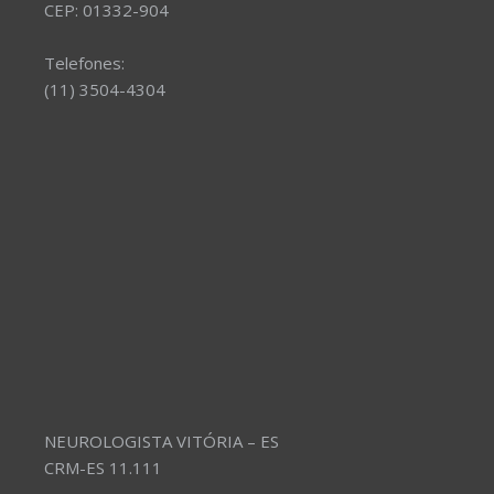
CEP: 01332-904
Telefones:
(11) 3504-4304
NEUROLOGISTA VITÓRIA – ES
CRM-ES 11.111