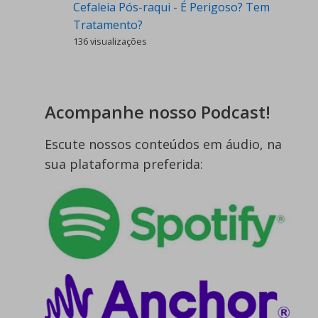
Cefaleia Pós-raqui - É Perigoso? Tem
Tratamento?
136 visualizações
Acompanhe nosso Podcast!
Escute nossos conteúdos em áudio, na
sua plataforma preferida: