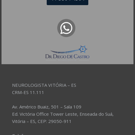
NEUROLOGISTA VITÓRIA – ES
CRM-ES 11.111
Av. Américo Buaiz, 501 – Sala 109
Ed. Victória Office Tower Leste, Enseada do Suá,
Vitória – ES, CEP: 29050-911