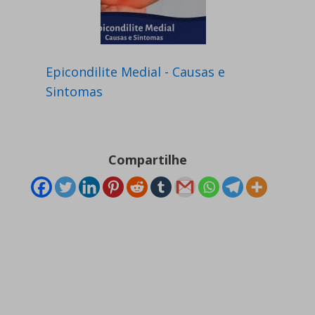
Epicondilite Medial - Causas e
Sintomas
Compartilhe