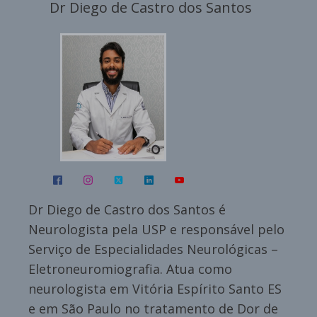
Dr Diego de Castro dos Santos
Dr Diego de Castro dos Santos é
Neurologista pela USP e responsável pelo
Serviço de Especialidades Neurológicas –
Eletroneuromiografia. Atua como
neurologista em Vitória Espírito Santo ES
e em São Paulo no tratamento de Dor de