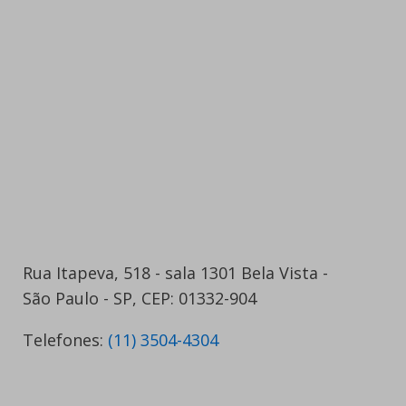
Rua Itapeva, 518 - sala 1301 Bela Vista -
São Paulo - SP, CEP: 01332-904
Telefones:
(11) 3504-4304