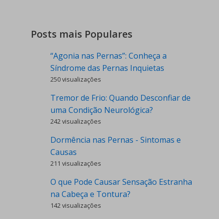
Posts mais Populares
“Agonia nas Pernas”: Conheça a
Síndrome das Pernas Inquietas
250 visualizações
Tremor de Frio: Quando Desconfiar de
uma Condição Neurológica?
242 visualizações
Dormência nas Pernas - Sintomas e
Causas
211 visualizações
O que Pode Causar Sensação Estranha
na Cabeça e Tontura?
142 visualizações