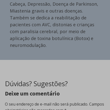
Cabeça, Depressão, Doença de Parkinson,
Miastenia gravis e outras doenças.
Também se dedica a reabilitação de
pacientes com AVC, distonias e crianças
com paralisia cerebral, por meio de
aplicação de toxina botulínica (Botox) e
neuromodulação.
Dúvidas? Sugestões?
Deixe um comentário
O seu endereço de e-mail não será publicado.
Campos