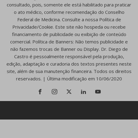
consultado, pois, somente ele está habilitado para praticar
o ato médico, conforme recomendação do Conselho
Federal de Medicina. Consulte a nossa Política de
Privacidade/Cookie. Este site não hospeda ou recebe
financiamento de publicidade ou exibição de conteúdo
comercial. Política de Banners: Não temos publicidade e
não fazemos trocas de Banner ou Display. Dr. Diego de
Castro é pessoalmente responsável pela produção,
edição, adaptação e curadoria dos textos presentes neste
site, além de sua manutenção financeira. Todos os direitos
reservados. | Última modificação em 10/06/2020