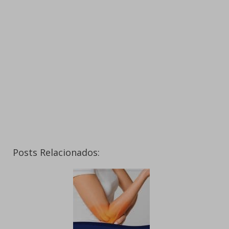
Posts Relacionados: