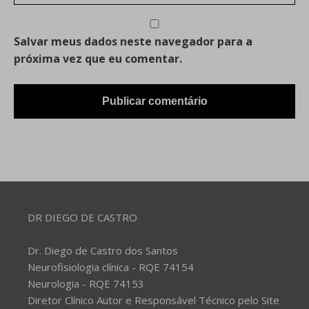
Salvar meus dados neste navegador para a
próxima vez que eu comentar.
DR DIEGO DE CASTRO
Dr. Diego de Castro dos Santos
Neurofisiologia clínica - RQE 74154
Neurologia - RQE 74153
Diretor Clínico Autor e Responsável Técnico pelo Site