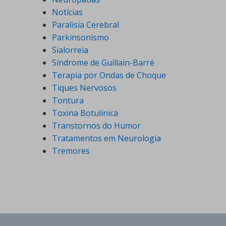
Notícias
Paralisia Cerebral
Parkinsonismo
Sialorreia
Síndrome de Guillain-Barré
Terapia por Ondas de Choque
Tiques Nervosos
Tontura
Toxina Botulínica
Transtornos do Humor
Tratamentos em Neurologia
Tremores