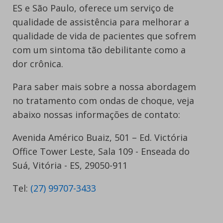
ES e São Paulo, oferece um serviço de
qualidade de assistência para melhorar a
qualidade de vida de pacientes que sofrem
com um sintoma tão debilitante como a
dor crônica.
Para saber mais sobre a nossa abordagem
no tratamento com ondas de choque, veja
abaixo nossas informações de contato:
Avenida Américo Buaiz, 501 – Ed. Victória
Office Tower Leste, Sala 109 - Enseada do
Suá, Vitória - ES, 29050-911
Tel:
(27) 99707-3433