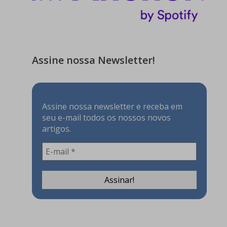
Assine nossa Newsletter!
Assine nossa newsletter e receba em
seu e-mail todos os nossos novos
artigos.