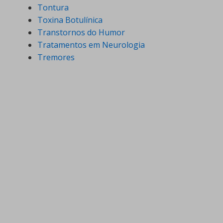
Tontura
Toxina Botulínica
Transtornos do Humor
Tratamentos em Neurologia
Tremores