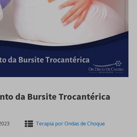
nto da Bursite Trocantérica
2023
Terapia por Ondas de Choque