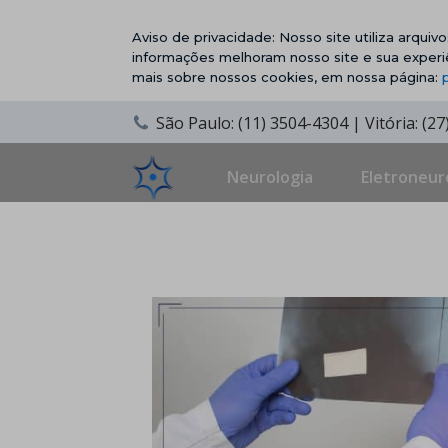
Aviso de privacidade: Nosso site utiliza arqui
informações melhoram nosso site e sua experi
mais sobre nossos cookies, em nossa página:
São Paulo: (11) 3504-4304 | Vitória: (2
Neurologia
Eletroneur