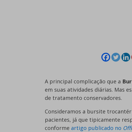
A principal complicação que a
Bur
em suas atividades diárias. Mas e
de tratamento conservadores.
Consideramos a bursite trocantér
pacientes, já que tipicamente re
conforme
artigo publicado no
Off