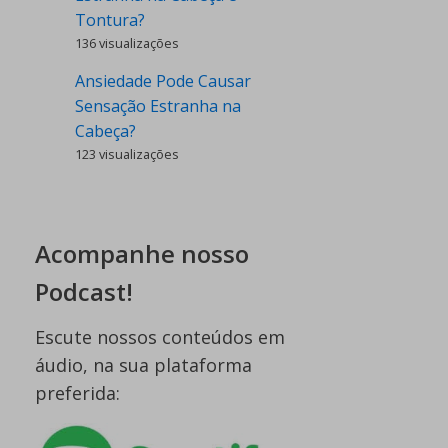
Tontura?
136 visualizações
Ansiedade Pode Causar
Sensação Estranha na
Cabeça?
123 visualizações
Acompanhe nosso
Podcast!
Escute nossos conteúdos em
áudio, na sua plataforma
preferida: