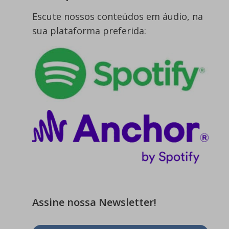
Escute nossos conteúdos em áudio, na
sua plataforma preferida:
Assine nossa Newsletter!