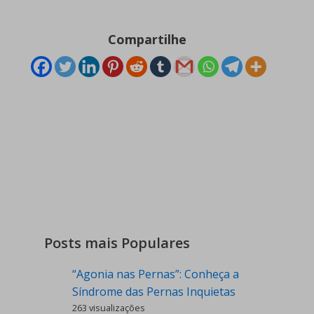
Compartilhe
Posts mais Populares
“Agonia nas Pernas”: Conheça a
Síndrome das Pernas Inquietas
263 visualizações