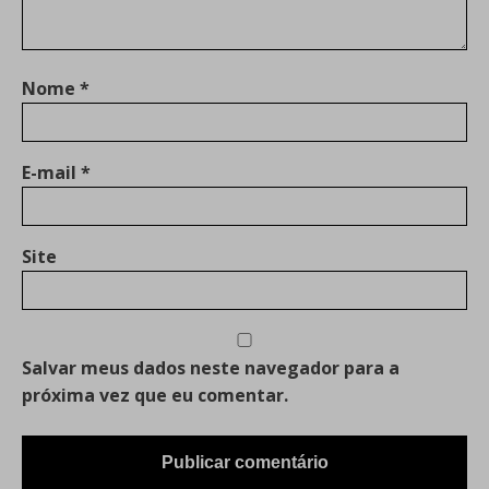
Nome
*
E-mail
*
Site
Salvar meus dados neste navegador para a
próxima vez que eu comentar.