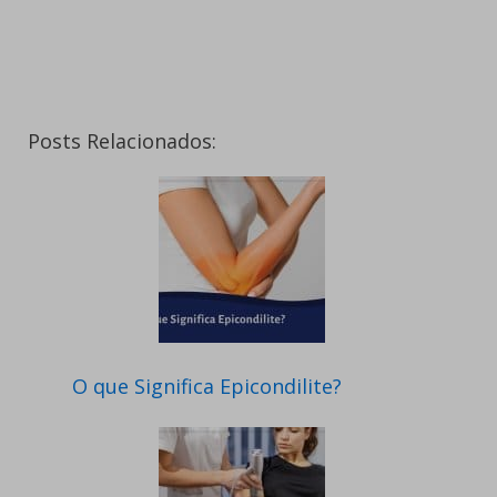
Posts Relacionados:
O que Significa Epicondilite?