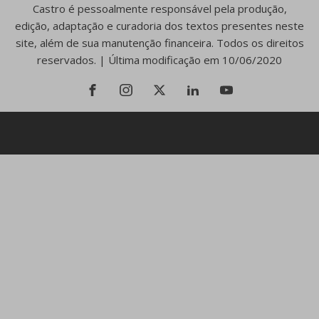
Castro é pessoalmente responsável pela produção,
edição, adaptação e curadoria dos textos presentes neste
site, além de sua manutenção financeira. Todos os direitos
reservados. | Última modificação em 10/06/2020