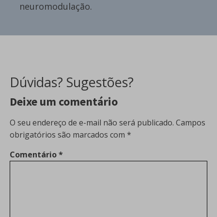
neuromodulação.
Dúvidas? Sugestões?
Deixe um comentário
O seu endereço de e-mail não será publicado.
Campos
obrigatórios são marcados com
*
Comentário
*