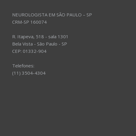
NEUROLOGISTA EM SÃO PAULO – SP
CRM-SP 160074
R. Itapeva, 518 - sala 1301
Bela Vista - São Paulo - SP
CEP: 01332-904
Telefones:
(11) 3504-4304