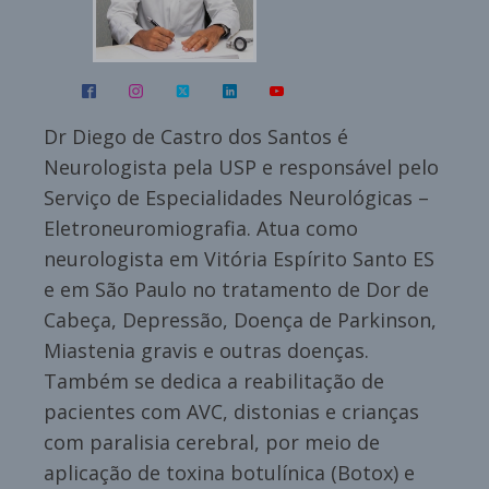
Dr Diego de Castro dos Santos é
Neurologista pela USP e responsável pelo
Serviço de Especialidades Neurológicas –
Eletroneuromiografia. Atua como
neurologista em Vitória Espírito Santo ES
e em São Paulo no tratamento de Dor de
Cabeça, Depressão, Doença de Parkinson,
Miastenia gravis e outras doenças.
Também se dedica a reabilitação de
pacientes com AVC, distonias e crianças
com paralisia cerebral, por meio de
aplicação de toxina botulínica (Botox) e