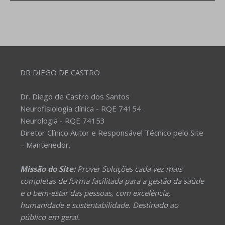
DR DIEGO DE CASTRO
Dr. Diego de Castro dos Santos
Neurofisiologia clínica - RQE 74154
Neurologia - RQE 74153
Diretor Clínico Autor e Responsável Técnico pelo Site
– Mantenedor.
Missão do Site:
Prover Soluções cada vez mais
completas de forma facilitada para a gestão da saúde
e o bem-estar das pessoas, com excelência,
humanidade e sustentabilidade. Destinado ao
público em geral.