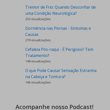
Tremor de Frio: Quando Desconfiar de
uma Condição Neurológica?
253 visualizações
Dormência nas Pernas - Sintomas e
Causas
219 visualizações
Cefaleia Pós-raqui - É Perigoso? Tem
Tratamento?
148 visualizações
O que Pode Causar Sensação Estranha
na Cabeça e Tontura?
146 visualizações
Acompanhe nosso Podcast!