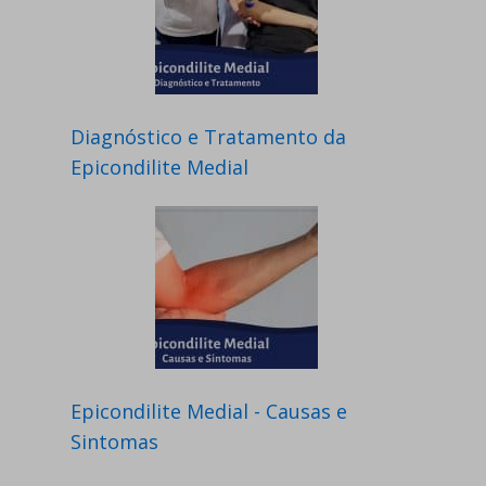
Diagnóstico e Tratamento da
Epicondilite Medial
Epicondilite Medial - Causas e
Sintomas