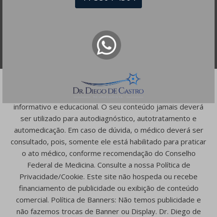
As informações contidas em nossa homepage têm caráter
informativo e educacional. O seu conteúdo jamais deverá
ser utilizado para autodiagnóstico, autotratamento e
automedicação. Em caso de dúvida, o médico deverá ser
consultado, pois, somente ele está habilitado para praticar
o ato médico, conforme recomendação do Conselho
Federal de Medicina. Consulte a nossa Política de
Privacidade/Cookie. Este site não hospeda ou recebe
financiamento de publicidade ou exibição de conteúdo
comercial. Política de Banners: Não temos publicidade e
não fazemos trocas de Banner ou Display. Dr. Diego de