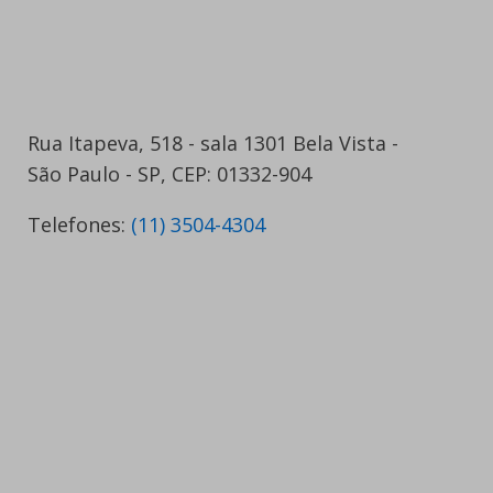
Rua Itapeva, 518 - sala 1301 Bela Vista -
São Paulo - SP, CEP: 01332-904
Telefones:
(11) 3504-4304