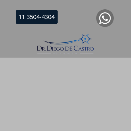
11 3504-4304