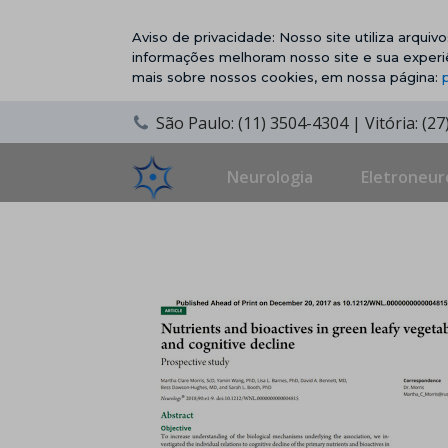
Aviso de privacidade: Nosso site utiliza arqui
informações melhoram nosso site e sua experi
mais sobre nossos cookies, em nossa página:
São Paulo: (11) 3504-4304 | Vitória: (2
Neurologia
Eletroneur