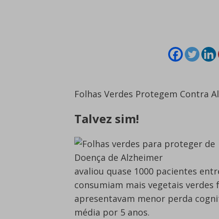
Folhas Verdes Protegem Contra A
Talvez sim!
avaliou quase 1000 pacientes ent
consumiam mais vegetais verdes f
apresentavam menor perda cogni
média por 5 anos.