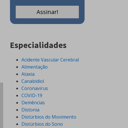
Especialidades
Acidente Vascular Cerebral
Alimentação
Ataxia
Canabidiol
Coronavirus
COVID-19
Demências
Distonia
Distúrbios do Movimento
Distúrbios do Sono