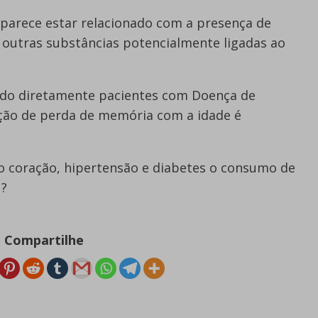
 parece estar relacionado com a presença de
re outras substâncias potencialmente ligadas ao
ado diretamente pacientes com Doença de
ição de perda de memória com a idade é
o coração, hipertensão e diabetes o consumo de
 ?
Compartilhe