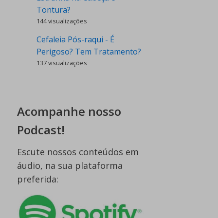
Tontura?
144 visualizações
Cefaleia Pós-raqui - É
Perigoso? Tem Tratamento?
137 visualizações
Acompanhe nosso
Podcast!
Escute nossos conteúdos em
áudio, na sua plataforma
preferida: