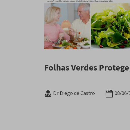
Folhas Verdes Proteg
Dr Diego de Castro
08/06/