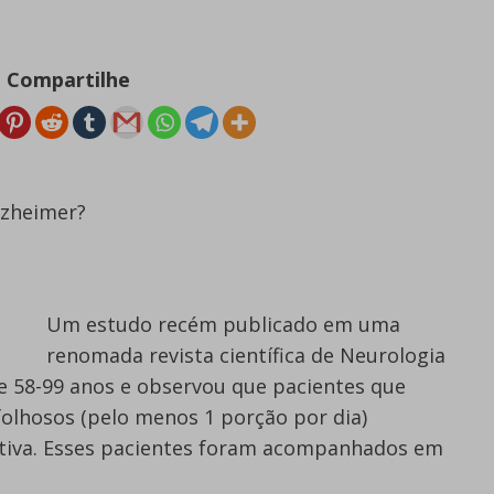
Compartilhe
lzheimer?
Um estudo recém publicado em uma
renomada revista científica de Neurologia
re 58-99 anos e observou que pacientes que
olhosos (pelo menos 1 porção por dia)
tiva. Esses pacientes foram acompanhados em