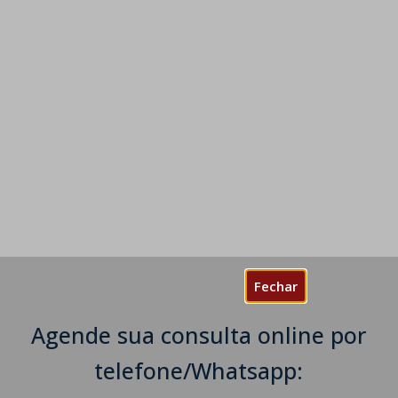
Fechar
Agende sua consulta online por
telefone/Whatsapp: