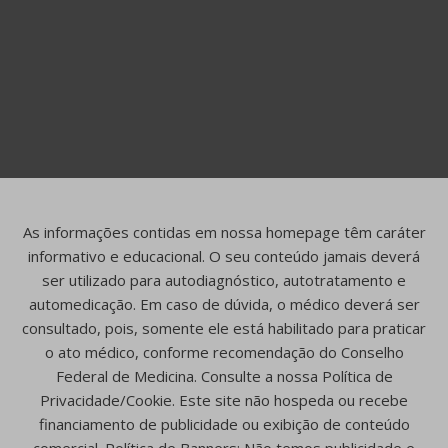
As informações contidas em nossa homepage têm caráter
informativo e educacional. O seu conteúdo jamais deverá
ser utilizado para autodiagnóstico, autotratamento e
automedicação. Em caso de dúvida, o médico deverá ser
consultado, pois, somente ele está habilitado para praticar
o ato médico, conforme recomendação do Conselho
Federal de Medicina. Consulte a nossa Política de
Privacidade/Cookie. Este site não hospeda ou recebe
financiamento de publicidade ou exibição de conteúdo