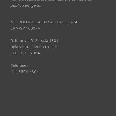
público em geral.
NEUROLOGISTA EM SÃO PAULO – SP
CRM-SP 160074
R. Itapeva, 518 - sala 1301
Bela Vista - São Paulo - SP
CEP: 01332-904
Telefones:
(11) 3504-4304