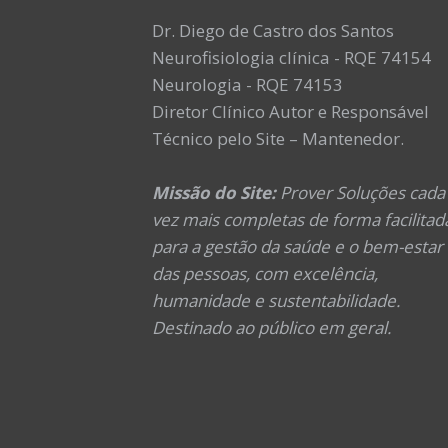
Dr. Diego de Castro dos Santos
Neurofisiologia clínica - RQE 74154
Neurologia - RQE 74153
Diretor Clínico Autor e Responsável
Técnico pelo Site – Mantenedor.
Missão do Site:
Prover Soluções cada
vez mais completas de forma facilitad
para a gestão da saúde e o bem-estar
das pessoas, com excelência,
humanidade e sustentabilidade.
Destinado ao público em geral.