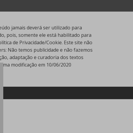
údo jamais deverá ser utilizado para
, pois, somente ele está habilitado para
tica de Privacidade/Cookie. Este site não
ners: Não temos publicidade e não fazemos
ção, adaptação e curadoria dos textos
Última modificação em 10/06/2020