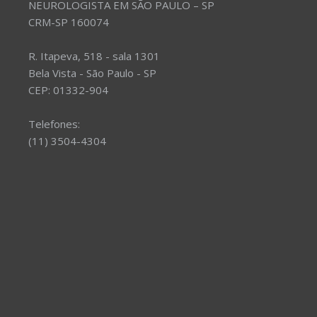
NEUROLOGISTA EM SÃO PAULO – SP
CRM-SP 160074
R. Itapeva, 518 - sala 1301
Bela Vista - São Paulo - SP
CEP: 01332-904
Telefones:
(11) 3504-4304