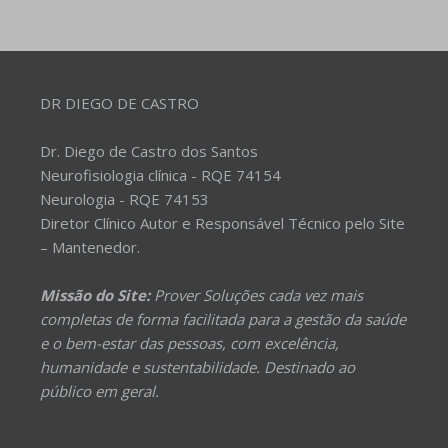
DR DIEGO DE CASTRO
Dr. Diego de Castro dos Santos
Neurofisiologia clínica - RQE 74154
Neurologia - RQE 74153
Diretor Clínico Autor e Responsável Técnico pelo Site
– Mantenedor.
Missão do Site:
Prover Soluções cada vez mais
completas de forma facilitada para a gestão da saúde
e o bem-estar das pessoas, com excelência,
humanidade e sustentabilidade. Destinado ao
público em geral.