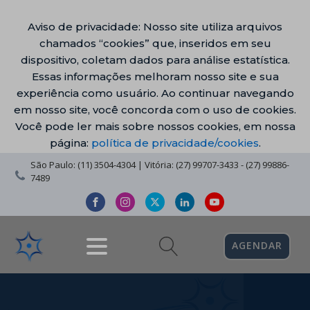
Aviso de privacidade: Nosso site utiliza arquivos
chamados “cookies” que, inseridos em seu
dispositivo, coletam dados para análise estatística.
Essas informações melhoram nosso site e sua
experiência como usuário. Ao continuar navegando
em nosso site, você concorda com o uso de cookies.
Você pode ler mais sobre nossos cookies, em nossa
página:
política de privacidade/cookies
.
São Paulo: (11) 3504-4304 | Vitória: (27) 99707-3433 - (27) 99886-
7489
AGENDAR