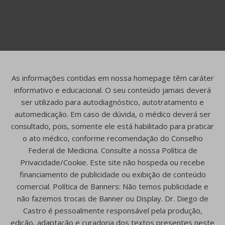
As informações contidas em nossa homepage têm caráter
informativo e educacional. O seu conteúdo jamais deverá
ser utilizado para autodiagnóstico, autotratamento e
automedicação. Em caso de dúvida, o médico deverá ser
consultado, pois, somente ele está habilitado para praticar
o ato médico, conforme recomendação do Conselho
Federal de Medicina. Consulte a nossa Política de
Privacidade/Cookie. Este site não hospeda ou recebe
financiamento de publicidade ou exibição de conteúdo
comercial. Política de Banners: Não temos publicidade e
não fazemos trocas de Banner ou Display. Dr. Diego de
Castro é pessoalmente responsável pela produção,
edição, adaptação e curadoria dos textos presentes neste