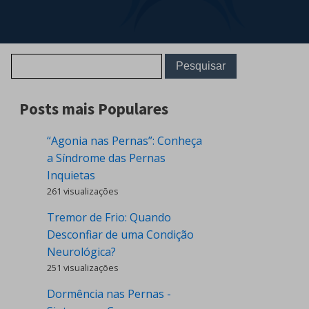
Posts mais Populares
“Agonia nas Pernas”: Conheça
a Síndrome das Pernas
Inquietas
261 visualizações
Tremor de Frio: Quando
Desconfiar de uma Condição
Neurológica?
251 visualizações
Dormência nas Pernas -