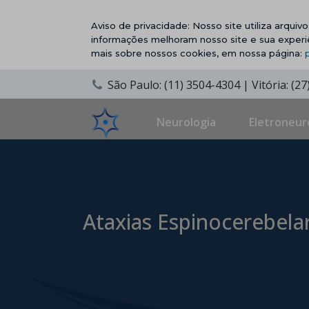
Aviso de privacidade: Nosso site utiliza arqui
informações melhoram nosso site e sua experi
mais sobre nossos cookies, em nossa página:
São Paulo: (11) 3504-4304 | Vitória: (2
Neurologia
Eletroneur
Ataxias Espinocerebela