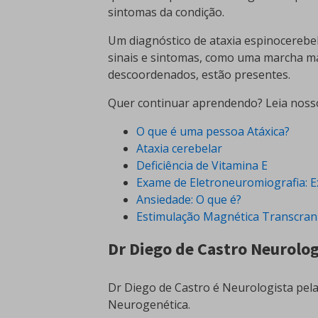
sintomas da condição.
Um diagnóstico de ataxia espinocerebe
sinais e sintomas, como uma marcha 
descoordenados, estão presentes.
Quer continuar aprendendo? Leia nosso
O que é uma pessoa Atáxica?
Ataxia cerebelar
Deficiência de Vitamina E
Exame de Eletroneuromiografia: 
Ansiedade: O que é?
Estimulação Magnética Transcran
Dr Diego de Castro Neurolog
Dr Diego de Castro é Neurologista pel
Neurogenética.