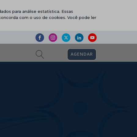
ados para análise estatística. Essas
 concorda com o uso de cookies. Você pode ler
AGENDAR