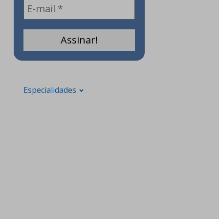
Especialidades