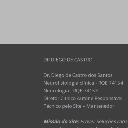
DR DIEGO DE CASTRO
Dr. Diego de Castro dos Santos
Neurofisiologia clínica - RQE 74154
Neurologia - RQE 74153
Diretor Clínico Autor e Responsável
Técnico pelo Site – Mantenedor.
Missão do Site:
Prover Soluções cada