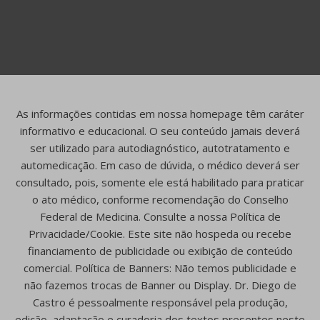
As informações contidas em nossa homepage têm caráter
informativo e educacional. O seu conteúdo jamais deverá
ser utilizado para autodiagnóstico, autotratamento e
automedicação. Em caso de dúvida, o médico deverá ser
consultado, pois, somente ele está habilitado para praticar
o ato médico, conforme recomendação do Conselho
Federal de Medicina. Consulte a nossa Política de
Privacidade/Cookie. Este site não hospeda ou recebe
financiamento de publicidade ou exibição de conteúdo
comercial. Política de Banners: Não temos publicidade e
não fazemos trocas de Banner ou Display. Dr. Diego de
Castro é pessoalmente responsável pela produção,
edição, adaptação e curadoria dos textos presentes neste