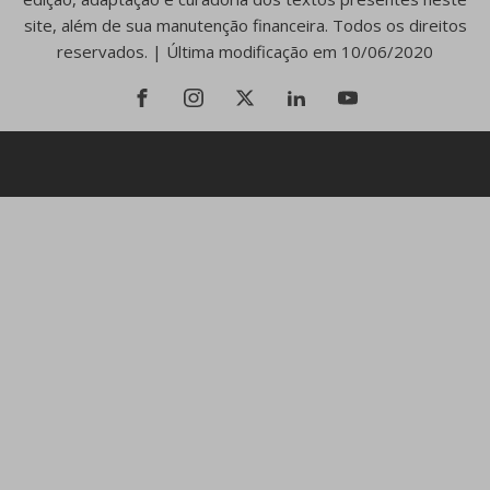
site, além de sua manutenção financeira. Todos os direitos
reservados. | Última modificação em 10/06/2020