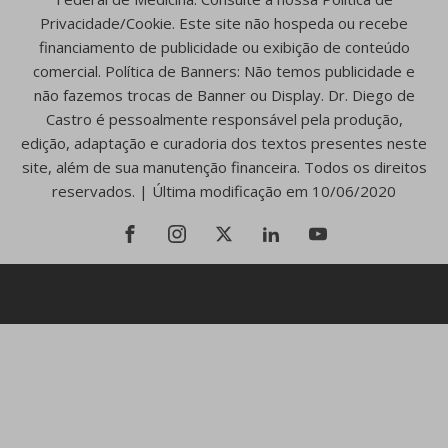
Privacidade/Cookie. Este site não hospeda ou recebe
financiamento de publicidade ou exibição de conteúdo
comercial. Política de Banners: Não temos publicidade e
não fazemos trocas de Banner ou Display. Dr. Diego de
Castro é pessoalmente responsável pela produção,
edição, adaptação e curadoria dos textos presentes neste
site, além de sua manutenção financeira. Todos os direitos
reservados. | Última modificação em 10/06/2020