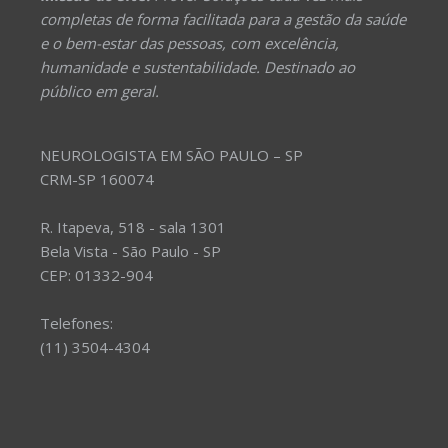
completas de forma facilitada para a gestão da saúde
e o bem-estar das pessoas, com excelência,
humanidade e sustentabilidade. Destinado ao
público em geral.
NEUROLOGISTA EM SÃO PAULO – SP
CRM-SP 160074
R. Itapeva, 518 - sala 1301
Bela Vista - São Paulo - SP
CEP: 01332-904
Telefones:
(11) 3504-4304