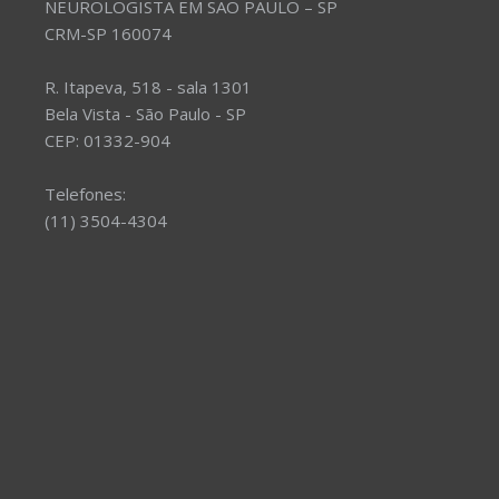
NEUROLOGISTA EM SÃO PAULO – SP
CRM-SP 160074
R. Itapeva, 518 - sala 1301
Bela Vista - São Paulo - SP
CEP: 01332-904
Telefones:
(11) 3504-4304