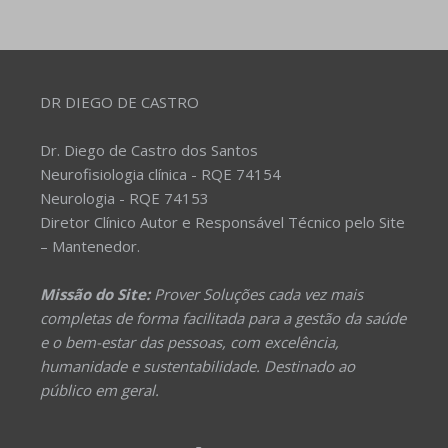
DR DIEGO DE CASTRO
Dr. Diego de Castro dos Santos
Neurofisiologia clínica - RQE 74154
Neurologia - RQE 74153
Diretor Clínico Autor e Responsável Técnico pelo Site
– Mantenedor.
Missão do Site:
Prover Soluções cada vez mais
completas de forma facilitada para a gestão da saúde
e o bem-estar das pessoas, com excelência,
humanidade e sustentabilidade. Destinado ao
público em geral.