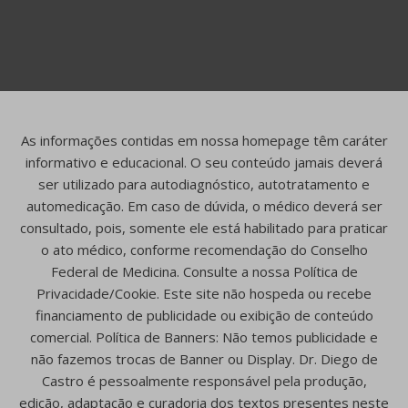
As informações contidas em nossa homepage têm caráter
informativo e educacional. O seu conteúdo jamais deverá
ser utilizado para autodiagnóstico, autotratamento e
automedicação. Em caso de dúvida, o médico deverá ser
consultado, pois, somente ele está habilitado para praticar
o ato médico, conforme recomendação do Conselho
Federal de Medicina. Consulte a nossa Política de
Privacidade/Cookie. Este site não hospeda ou recebe
financiamento de publicidade ou exibição de conteúdo
comercial. Política de Banners: Não temos publicidade e
não fazemos trocas de Banner ou Display. Dr. Diego de
Castro é pessoalmente responsável pela produção,
edição, adaptação e curadoria dos textos presentes neste