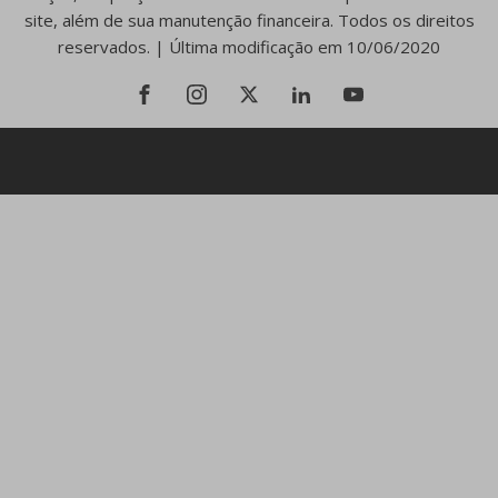
site, além de sua manutenção financeira. Todos os direitos
reservados. | Última modificação em 10/06/2020