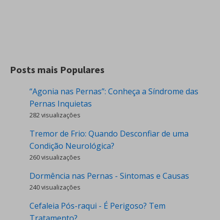
Posts mais Populares
“Agonia nas Pernas”: Conheça a Síndrome das
Pernas Inquietas
282 visualizações
Tremor de Frio: Quando Desconfiar de uma
Condição Neurológica?
260 visualizações
Dormência nas Pernas - Sintomas e Causas
240 visualizações
Cefaleia Pós-raqui - É Perigoso? Tem
Tratamento?