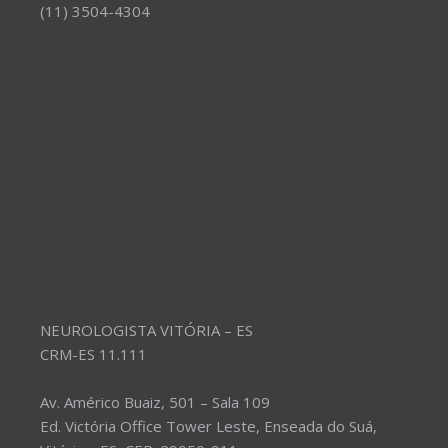
(11) 3504-4304
NEUROLOGISTA VITÓRIA – ES
CRM-ES 11.111
Av. Américo Buaiz, 501 – Sala 109
Ed. Victória Office Tower Leste, Enseada do Suá,