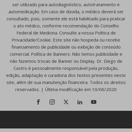
ser utilizado para autodiagnóstico, autotratamento e
automedicação. Em caso de dúvida, o médico deverá ser
consultado, pois, somente ele está habilitado para praticar
o ato médico, conforme recomendação do Conselho
Federal de Medicina. Consulte a nossa Política de
Privacidade/Cookie. Este site não hospeda ou recebe
financiamento de publicidade ou exibição de conteúdo
comercial. Política de Banners: Não temos publicidade e
não fazemos trocas de Banner ou Display. Dr. Diego de
Castro é pessoalmente responsável pela produção,
edição, adaptação e curadoria dos textos presentes neste
site, além de sua manutenção financeira. Todos os direitos
reservados. | Última modificação em 10/06/2020