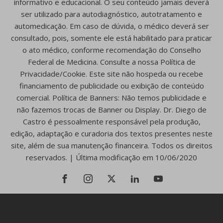
informativo e educacional. O seu conteúdo jamais deverá
ser utilizado para autodiagnóstico, autotratamento e
automedicação. Em caso de dúvida, o médico deverá ser
consultado, pois, somente ele está habilitado para praticar
o ato médico, conforme recomendação do Conselho
Federal de Medicina. Consulte a nossa Política de
Privacidade/Cookie. Este site não hospeda ou recebe
financiamento de publicidade ou exibição de conteúdo
comercial. Política de Banners: Não temos publicidade e
não fazemos trocas de Banner ou Display. Dr. Diego de
Castro é pessoalmente responsável pela produção,
edição, adaptação e curadoria dos textos presentes neste
site, além de sua manutenção financeira. Todos os direitos
reservados. | Última modificação em 10/06/2020