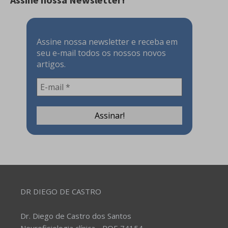
Assine nossa newsletter e receba em
seu e-mail todos os nossos novos
artigos.
DR DIEGO DE CASTRO
Dr. Diego de Castro dos Santos