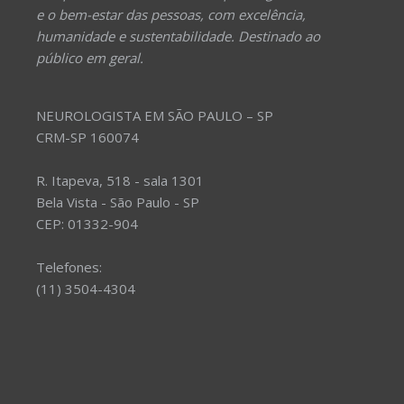
e o bem-estar das pessoas, com excelência,
humanidade e sustentabilidade. Destinado ao
público em geral.
NEUROLOGISTA EM SÃO PAULO – SP
CRM-SP 160074
R. Itapeva, 518 - sala 1301
Bela Vista - São Paulo - SP
CEP: 01332-904
Telefones:
(11) 3504-4304