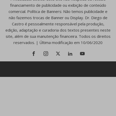
financiamento de publicidade ou exibição de conteúdo
comercial. Política de Banners: Não temos publicidade e
não fazemos trocas de Banner ou Display. Dr. Diego de
Castro é pessoalmente responsável pela produção,
edição, adaptação e curadoria dos textos presentes neste
site, além de sua manutenção financeira. Todos os direitos
reservados. | Última modificação em 10/06/2020