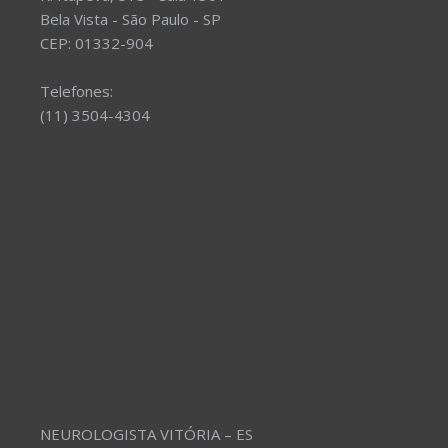
Bela Vista - São Paulo - SP
CEP: 01332-904
Telefones:
(11) 3504-4304
NEUROLOGISTA VITÓRIA – ES