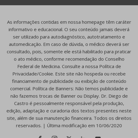
As informações contidas em nossa homepage têm caráter
informativo e educacional. O seu conteúdo jamais deverá
ser utilizado para autodiagnóstico, autotratamento e
automedicação. Em caso de dúvida, o médico deverá ser
consultado, pois, somente ele está habilitado para praticar
o ato médico, conforme recomendação do Conselho
Federal de Medicina. Consulte a nossa Política de
Privacidade/Cookie. Este site não hospeda ou recebe
financiamento de publicidade ou exibição de conteúdo
comercial. Política de Banners: Não temos publicidade e
não fazemos trocas de Banner ou Display. Dr. Diego de
Castro é pessoalmente responsável pela produção,
edição, adaptação e curadoria dos textos presentes neste
site, além de sua manutenção financeira. Todos os direitos
reservados. | Última modificação em 10/06/2020