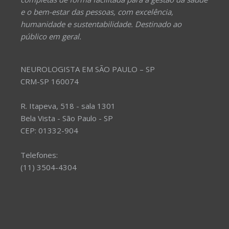
e o bem-estar das pessoas, com excelência,
humanidade e sustentabilidade. Destinado ao
público em geral.
NEUROLOGISTA EM SÃO PAULO – SP
CRM-SP 160074
R. Itapeva, 518 - sala 1301
Bela Vista - São Paulo - SP
CEP: 01332-904
Telefones:
(11) 3504-4304