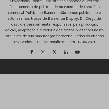
Privacidade/Cookie. Este site não hospeda ou recebe
financiamento de publicidade ou exibição de conteúdo
comercial. Política de Banners: Não temos publicidade e
não fazemos trocas de Banner ou Display. Dr. Diego de
Castro é pessoalmente responsável pela produção,
edição, adaptação e curadoria dos textos presentes neste
site, além de sua manutenção financeira. Todos os direitos
reservados. | Última modificação em 10/06/2020