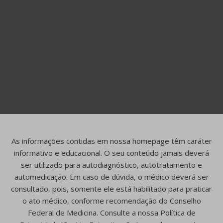
As informações contidas em nossa homepage têm caráter
informativo e educacional. O seu conteúdo jamais deverá
ser utilizado para autodiagnóstico, autotratamento e
automedicação. Em caso de dúvida, o médico deverá ser
consultado, pois, somente ele está habilitado para praticar
o ato médico, conforme recomendação do Conselho
Federal de Medicina. Consulte a nossa Política de