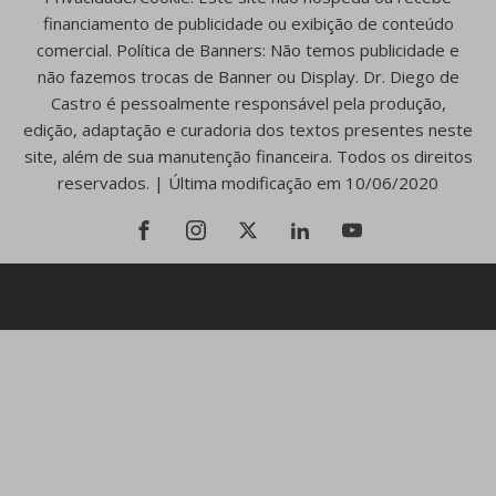
financiamento de publicidade ou exibição de conteúdo
comercial. Política de Banners: Não temos publicidade e
não fazemos trocas de Banner ou Display. Dr. Diego de
Castro é pessoalmente responsável pela produção,
edição, adaptação e curadoria dos textos presentes neste
site, além de sua manutenção financeira. Todos os direitos
reservados. | Última modificação em 10/06/2020