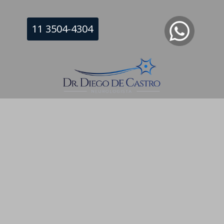
11 3504-4304