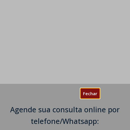
Fechar
Agende sua consulta online por
telefone/Whatsapp: