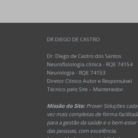
DR DIEGO DE CASTRO
Dr. Diego de Castro dos Santos
Neurofisiologia clínica - RQE 74154
Neurologia - RQE 74153
Diretor Clínico Autor e Responsável
Técnico pelo Site – Mantenedor.
Missão do Site:
Prover Soluções cada
vez mais completas de forma facilitad
para a gestão da saúde e o bem-estar
das pessoas, com excelência,