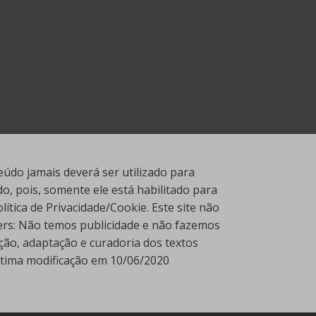
údo jamais deverá ser utilizado para
, pois, somente ele está habilitado para
tica de Privacidade/Cookie. Este site não
ners: Não temos publicidade e não fazemos
ção, adaptação e curadoria dos textos
Última modificação em 10/06/2020