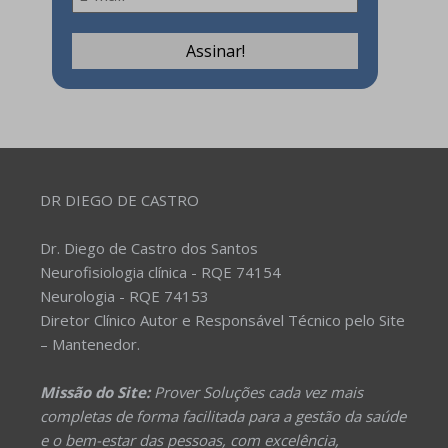
DR DIEGO DE CASTRO
Dr. Diego de Castro dos Santos
Neurofisiologia clínica - RQE 74154
Neurologia - RQE 74153
Diretor Clínico Autor e Responsável Técnico pelo Site
– Mantenedor.
Missão do Site:
Prover Soluções cada vez mais
completas de forma facilitada para a gestão da saúde
e o bem-estar das pessoas, com excelência,