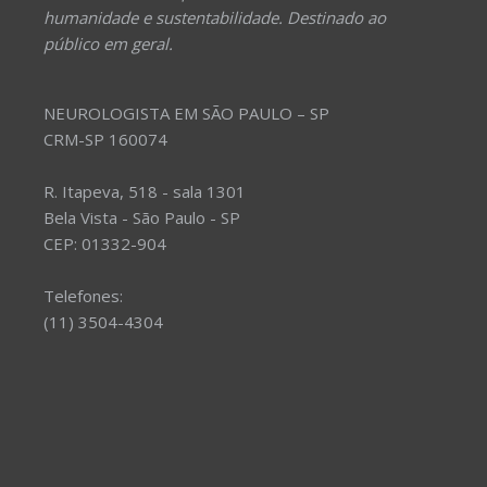
humanidade e sustentabilidade. Destinado ao
público em geral.
NEUROLOGISTA EM SÃO PAULO – SP
CRM-SP 160074
R. Itapeva, 518 - sala 1301
Bela Vista - São Paulo - SP
CEP: 01332-904
Telefones:
(11) 3504-4304