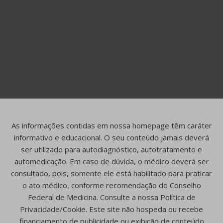
As informações contidas em nossa homepage têm caráter
informativo e educacional. O seu conteúdo jamais deverá
ser utilizado para autodiagnóstico, autotratamento e
automedicação. Em caso de dúvida, o médico deverá ser
consultado, pois, somente ele está habilitado para praticar
o ato médico, conforme recomendação do Conselho
Federal de Medicina. Consulte a nossa Política de
Privacidade/Cookie. Este site não hospeda ou recebe
financiamento de publicidade ou exibição de conteúdo