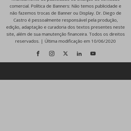
comercial. Política de Banners: Não temos publicidade e
não fazemos trocas de Banner ou Display. Dr. Diego de
Castro é pessoalmente responsável pela produção,
edição, adaptação e curadoria dos textos presentes neste
site, além de sua manutenção financeira. Todos os direitos
reservados. | Última modificação em 10/06/2020