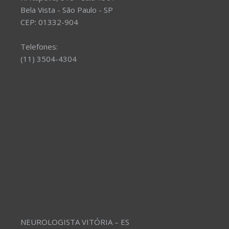
Bela Vista - São Paulo - SP
CEP: 01332-904
Telefones:
(11) 3504-4304
NEUROLOGISTA VITÓRIA – ES