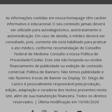
As informações contidas em nossa homepage têm caráter
informativo e educacional. O seu conteúdo jamais deverá
ser utilizado para autodiagnóstico, autotratamento e
automedicação. Em caso de dúvida, o médico deverá ser
consultado, pois, somente ele está habilitado para praticar
o ato médico, conforme recomendação do Conselho
Federal de Medicina. Consulte a nossa Política de
Privacidade/Cookie. Este site não hospeda ou recebe
financiamento de publicidade ou exibição de conteúdo
comercial. Política de Banners: Não temos publicidade e
não fazemos trocas de Banner ou Display. Dr. Diego de
Castro é pessoalmente responsável pela produção,
edição, adaptação e curadoria dos textos presentes neste
site, além de sua manutenção financeira. Todos os direitos
reservados. | Última modificação em 10/06/2020