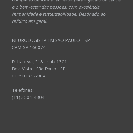
e o bem-estar das pessoas, com excelência,
humanidade e sustentabilidade. Destinado ao
público em geral.
NEUROLOGISTA EM SÃO PAULO – SP
CRM-SP 160074
R. Itapeva, 518 - sala 1301
Bela Vista - São Paulo - SP
CEP: 01332-904
Telefones:
(11) 3504-4304