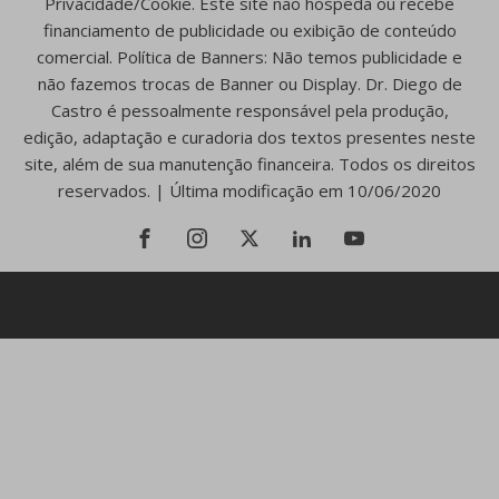
Privacidade/Cookie. Este site não hospeda ou recebe
financiamento de publicidade ou exibição de conteúdo
comercial. Política de Banners: Não temos publicidade e
não fazemos trocas de Banner ou Display. Dr. Diego de
Castro é pessoalmente responsável pela produção,
edição, adaptação e curadoria dos textos presentes neste
site, além de sua manutenção financeira. Todos os direitos
reservados. | Última modificação em 10/06/2020