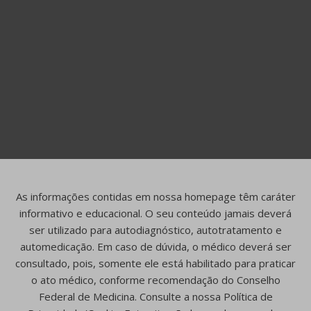
As informações contidas em nossa homepage têm caráter
informativo e educacional. O seu conteúdo jamais deverá
ser utilizado para autodiagnóstico, autotratamento e
automedicação. Em caso de dúvida, o médico deverá ser
consultado, pois, somente ele está habilitado para praticar
o ato médico, conforme recomendação do Conselho
Federal de Medicina. Consulte a nossa Política de