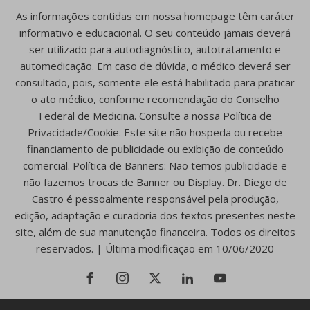
As informações contidas em nossa homepage têm caráter
informativo e educacional. O seu conteúdo jamais deverá
ser utilizado para autodiagnóstico, autotratamento e
automedicação. Em caso de dúvida, o médico deverá ser
consultado, pois, somente ele está habilitado para praticar
o ato médico, conforme recomendação do Conselho
Federal de Medicina. Consulte a nossa Política de
Privacidade/Cookie. Este site não hospeda ou recebe
financiamento de publicidade ou exibição de conteúdo
comercial. Política de Banners: Não temos publicidade e
não fazemos trocas de Banner ou Display. Dr. Diego de
Castro é pessoalmente responsável pela produção,
edição, adaptação e curadoria dos textos presentes neste
site, além de sua manutenção financeira. Todos os direitos
reservados. | Última modificação em 10/06/2020