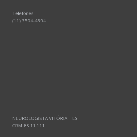
Telefones:
(11) 3504-4304
NEUROLOGISTA VITÓRIA – ES
CRM-ES 11.111