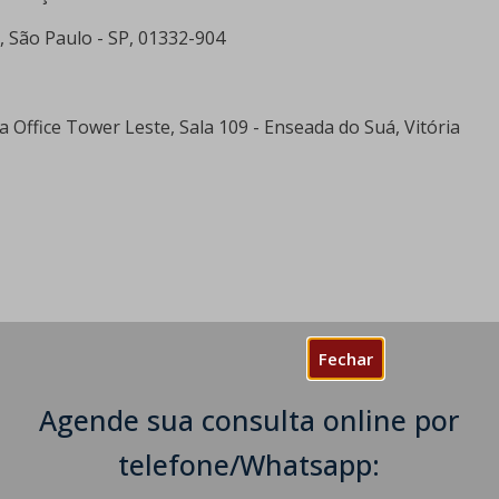
a, São Paulo - SP, 01332-904
a Office Tower Leste, Sala 109 - Enseada do Suá, Vitória
Fechar
Agende sua consulta online por
telefone/Whatsapp: