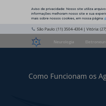
Aviso de privacidade: Nosso site utiliza arqui
informações melhoram nosso site e sua experi
mais sobre nossos cookies, em nossa página:
São Paulo: (11) 3504-4304 | Vitória: (2
Neurologia
Eletroneur
Como Funcionam os Ag