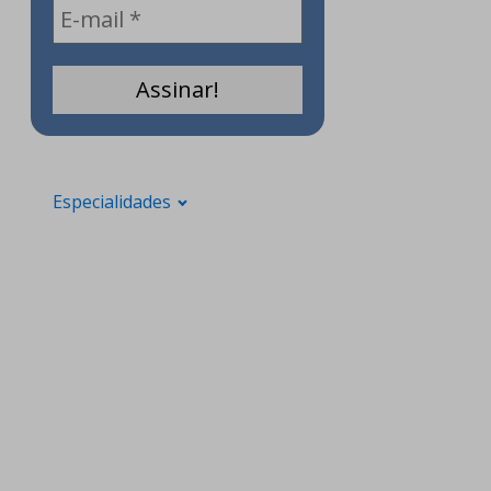
Especialidades