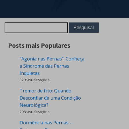
Posts mais Populares
“Agonia nas Pernas”: Conheça
a Síndrome das Pernas
Inquietas
329 visualizações
Tremor de Frio: Quando
Desconfiar de uma Condição
Neurológica?
298 visualizações
Dormência nas Pernas -